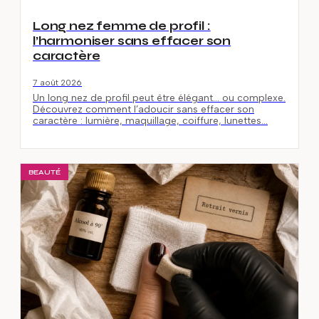
Long nez femme de profil :
l’harmoniser sans effacer son
caractère
7 août 2026
Un long nez de profil peut être élégant… ou complexe.
Découvrez comment l’adoucir sans effacer son
caractère : lumière, maquillage, coiffure, lunettes…
BEAUTÉ