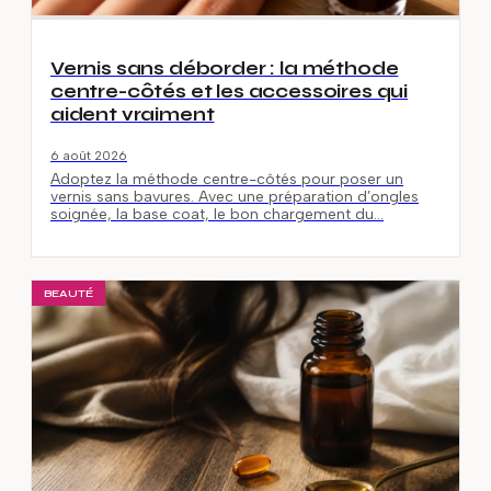
Vernis sans déborder : la méthode
centre-côtés et les accessoires qui
aident vraiment
6 août 2026
Adoptez la méthode centre-côtés pour poser un
vernis sans bavures. Avec une préparation d’ongles
soignée, la base coat, le bon chargement du…
BEAUTÉ