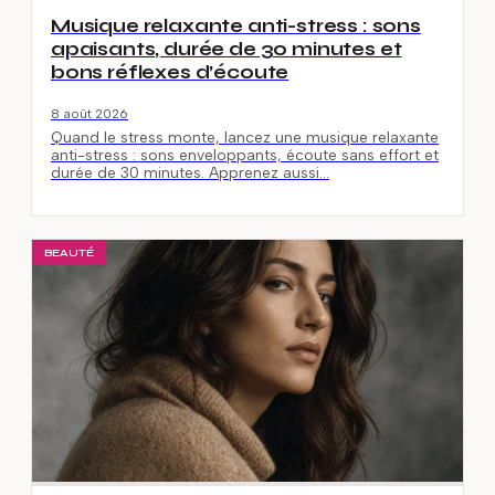
Musique relaxante anti-stress : sons
apaisants, durée de 30 minutes et
bons réflexes d’écoute
8 août 2026
Quand le stress monte, lancez une musique relaxante
anti-stress : sons enveloppants, écoute sans effort et
durée de 30 minutes. Apprenez aussi…
BEAUTÉ