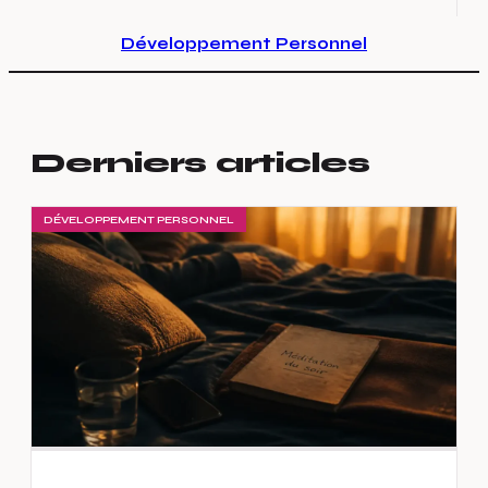
Développement Personnel
Derniers articles
DÉVELOPPEMENT PERSONNEL