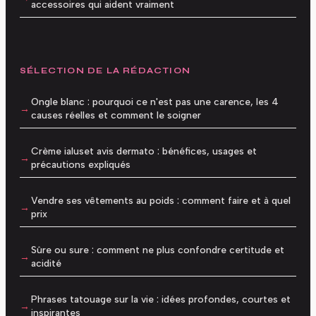
accessoires qui aident vraiment
SÉLECTION DE LA RÉDACTION
Ongle blanc : pourquoi ce n'est pas une carence, les 4
causes réelles et comment le soigner
Crème ialuset avis dermato : bénéfices, usages et
précautions expliqués
Vendre ses vêtements au poids : comment faire et à quel
prix
Sûre ou sure : comment ne plus confondre certitude et
acidité
Phrases tatouage sur la vie : idées profondes, courtes et
inspirantes