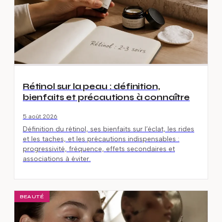
Rétinol sur la peau : définition,
bienfaits et précautions à connaître
5 août 2026
Définition du rétinol, ses bienfaits sur l’éclat, les rides
et les taches, et les précautions indispensables :
progressivité, fréquence, effets secondaires et
associations à éviter.
BEAUTÉ