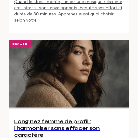
Quand le stress monte, lancez une musique relaxante
anti-stress : sons enveloppants, écoute sans effort et
durée de 30 minutes. Apprenez aussi quoi choisir
selon votre…
BEAUTÉ
Long nez femme de profil :
l’harmoniser sans effacer son
caractère