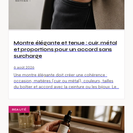
Montre élégante et tenue : cuir, métal
et proportions pour un accord sans
surcharge
6 août 2026
Une montre élégante doit créer une cohérence :
occasion, matières (cuir ou métal), couleurs, tailles
du boîtier et accord avec la ceinture ou les bijoux. Le…
BEAUTÉ