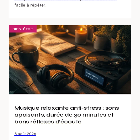
facile à répéter.
BIEN-ÊTRE
Musique relaxante anti-stress : sons
apaisants, durée de 30 minutes et
bons réflexes d’écoute
8 août 2026