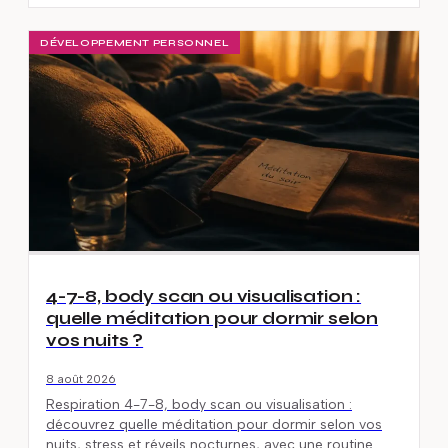
DÉVELOPPEMENT PERSONNEL
4-7-8, body scan ou visualisation :
quelle méditation pour dormir selon
vos nuits ?
8 août 2026
Respiration 4-7-8, body scan ou visualisation :
découvrez quelle méditation pour dormir selon vos
nuits, stress et réveils nocturnes, avec une routine