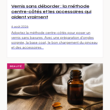
Vernis sans déborder : la méthode
centre-côtés et les accessoires qui
aident vraiment
6 août 2026
Adoptez la méthode centre-côtés pour poser un
vernis sans bavures. Avec une préparation d’ongles
soignée, la base coat, le bon chargement du pinceau
et des accessoires…
BEAUTÉ