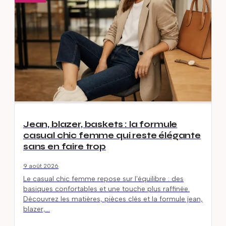
Jean, blazer, baskets : la formule
casual chic femme qui reste élégante
sans en faire trop
9 août 2026
Le casual chic femme repose sur l’équilibre : des
basiques confortables et une touche plus raffinée.
Découvrez les matières, pièces clés et la formule jean,
blazer,…