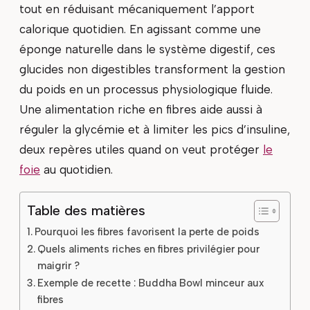
tout en réduisant mécaniquement l’apport
calorique quotidien. En agissant comme une
éponge naturelle dans le système digestif, ces
glucides non digestibles transforment la gestion
du poids en un processus physiologique fluide.
Une alimentation riche en fibres aide aussi à
réguler la glycémie et à limiter les pics d’insuline,
deux repères utiles quand on veut protéger
le
foie
au quotidien.
Table des matières
Pourquoi les fibres favorisent la perte de poids
Quels aliments riches en fibres privilégier pour
maigrir ?
Exemple de recette : Buddha Bowl minceur aux
fibres