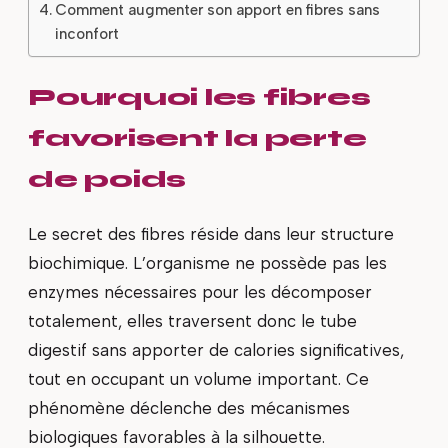
Comment augmenter son apport en fibres sans
inconfort
Pourquoi les fibres
favorisent la perte
de poids
Le secret des fibres réside dans leur structure
biochimique. L’organisme ne possède pas les
enzymes nécessaires pour les décomposer
totalement, elles traversent donc le tube
digestif sans apporter de calories significatives,
tout en occupant un volume important. Ce
phénomène déclenche des mécanismes
biologiques favorables à la silhouette.