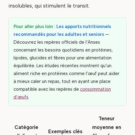
insolubles, qui stimulent le transit.
Pour aller plus loin
:
Les apports nutritionnels
recommandés pour les adultes et seniors
—
Découvrez les repères officiels de l’Anses
concernant les besoins quotidiens en protéines,
lipides, glucides et fibres pour une alimentation
équilibrée. Les études récentes montrent qu’un
aliment riche en protéines comme l’œuf peut aider
à mieux caler un repas, tout en ayant une place
compatible avec les repères de
consommation
d’œufs
.
Teneur
Catégorie
moyenne en
Exemples clés