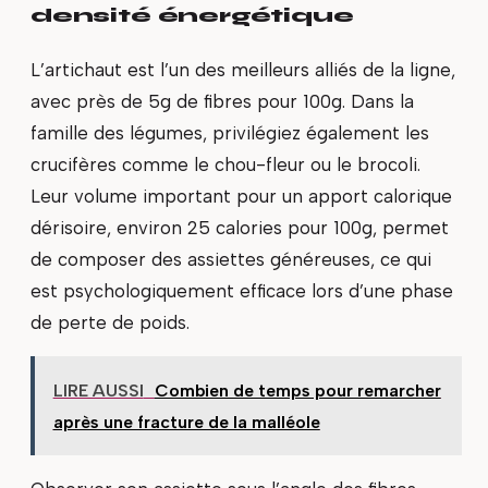
densité énergétique
L’artichaut est l’un des meilleurs alliés de la ligne,
avec près de 5g de fibres pour 100g. Dans la
famille des légumes, privilégiez également les
crucifères comme le chou-fleur ou le brocoli.
Leur volume important pour un apport calorique
dérisoire, environ 25 calories pour 100g, permet
de composer des assiettes généreuses, ce qui
est psychologiquement efficace lors d’une phase
de perte de poids.
LIRE AUSSI
Combien de temps pour remarcher
après une fracture de la malléole