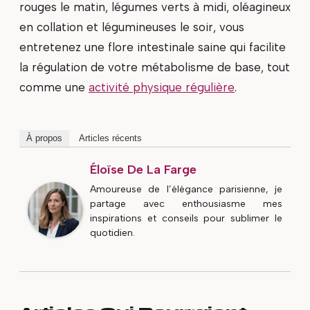
rouges le matin, légumes verts à midi, oléagineux
en collation et légumineuses le soir, vous
entretenez une flore intestinale saine qui facilite
la régulation de votre métabolisme de base, tout
comme une
activité physique régulière
.
À propos
Articles récents
Éloïse De La Farge
Amoureuse de l’élégance parisienne, je
partage avec enthousiasme mes
inspirations et conseils pour sublimer le
quotidien.