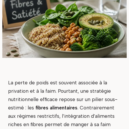
La perte de poids est souvent associée à la
privation et à la faim. Pourtant, une stratégie
nutritionnelle efficace repose sur un pilier sous-
estimé : les
fibres alimentaires
. Contrairement
aux régimes restrictifs, l’intégration d’aliments
riches en fibres permet de manger à sa faim