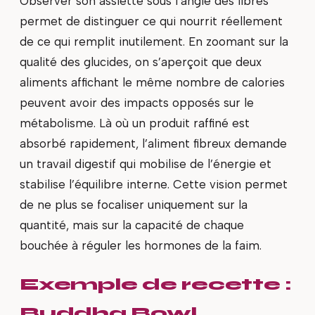
Observer son assiette sous l’angle des fibres
permet de distinguer ce qui nourrit réellement
de ce qui remplit inutilement. En zoomant sur la
qualité des glucides, on s’aperçoit que deux
aliments affichant le même nombre de calories
peuvent avoir des impacts opposés sur le
métabolisme. Là où un produit raffiné est
absorbé rapidement, l’aliment fibreux demande
un travail digestif qui mobilise de l’énergie et
stabilise l’équilibre interne. Cette vision permet
de ne plus se focaliser uniquement sur la
quantité, mais sur la capacité de chaque
bouchée à réguler les hormones de la faim.
Exemple de recette :
Buddha Bowl