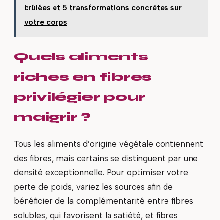
brûlées et 5 transformations concrètes sur
votre corps
Quels aliments
riches en fibres
privilégier pour
maigrir ?
Tous les aliments d’origine végétale contiennent
des fibres, mais certains se distinguent par une
densité exceptionnelle. Pour optimiser votre
perte de poids, variez les sources afin de
bénéficier de la complémentarité entre fibres
solubles, qui favorisent la satiété, et fibres