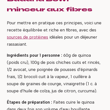
minceur aux fibres
Pour mettre en pratique ces principes, voici une
recette équilibrée et riche en fibres, avec des
sources de protéines
idéales pour un déjeuner
rassasiant.
Ingrédients pour 1 personne :
60g de quinoa
(poids cru), 100g de pois chiches cuits et rincés,
1/2 avocat, une poignée de pousses d’épinards
frais, 1/2 brocoli cuit à la vapeur, 1 cuillère à
soupe de graines de courge, vinaigrette (1 c. à
soupe d’huile de colza, jus de citron, curcuma).
Étapes de préparation :
Faites cuire le quinoa
dans deux fois son volume d’eau bouillante