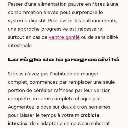
Passer d’une alimentation pauvre en fibres à une
consommation élevée peut surprendre le
système digestif. Pour éviter les ballonnements,
une approche progressive est nécessaire,
surtout en cas de
ventre gonflé
ou de sensibilité
intestinale.
La règle de la progressivité
Si vous n’avez pas l’habitude de manger
complet, commencez par remplacer une seule
portion de céréales raffinées par leur version
complète ou semi-complète chaque jour.
Augmentez la dose sur deux à trois semaines
pour laisser le temps à votre
microbiote
intestinal
de s’adapter à ce nouveau substrat