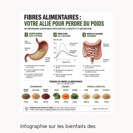
Infographie sur les bienfaits des