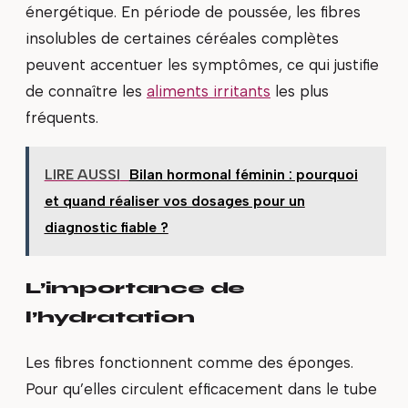
énergétique. En période de poussée, les fibres
insolubles de certaines céréales complètes
peuvent accentuer les symptômes, ce qui justifie
de connaître les
aliments irritants
les plus
fréquents.
LIRE AUSSI
Bilan hormonal féminin : pourquoi
et quand réaliser vos dosages pour un
diagnostic fiable ?
L’importance de
l’hydratation
Les fibres fonctionnent comme des éponges.
Pour qu’elles circulent efficacement dans le tube