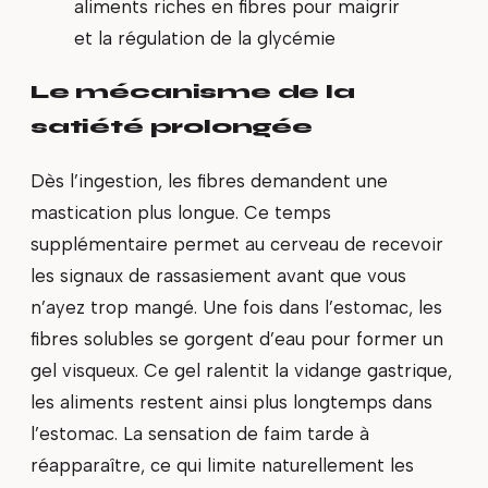
aliments riches en fibres pour maigrir
et la régulation de la glycémie
Le mécanisme de la
satiété prolongée
Dès l’ingestion, les fibres demandent une
mastication plus longue. Ce temps
supplémentaire permet au cerveau de recevoir
les signaux de rassasiement avant que vous
n’ayez trop mangé. Une fois dans l’estomac, les
fibres solubles se gorgent d’eau pour former un
gel visqueux. Ce gel ralentit la vidange gastrique,
les aliments restent ainsi plus longtemps dans
l’estomac. La sensation de faim tarde à
réapparaître, ce qui limite naturellement les