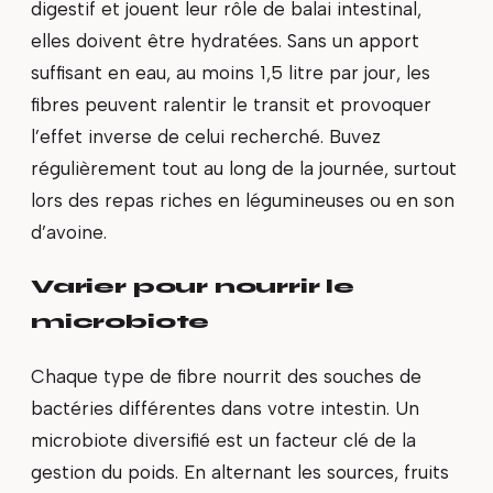
digestif et jouent leur rôle de balai intestinal,
elles doivent être hydratées. Sans un apport
suffisant en eau, au moins 1,5 litre par jour, les
fibres peuvent ralentir le transit et provoquer
l’effet inverse de celui recherché. Buvez
régulièrement tout au long de la journée, surtout
lors des repas riches en légumineuses ou en son
d’avoine.
Varier pour nourrir le
microbiote
Chaque type de fibre nourrit des souches de
bactéries différentes dans votre intestin. Un
microbiote diversifié est un facteur clé de la
gestion du poids. En alternant les sources, fruits