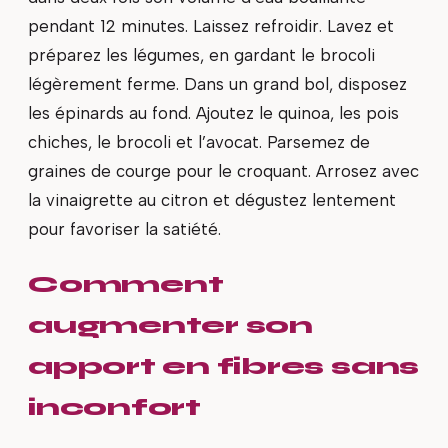
pendant 12 minutes. Laissez refroidir. Lavez et
préparez les légumes, en gardant le brocoli
légèrement ferme. Dans un grand bol, disposez
les épinards au fond. Ajoutez le quinoa, les pois
chiches, le brocoli et l’avocat. Parsemez de
graines de courge pour le croquant. Arrosez avec
la vinaigrette au citron et dégustez lentement
pour favoriser la satiété.
Comment
augmenter son
apport en fibres sans
inconfort