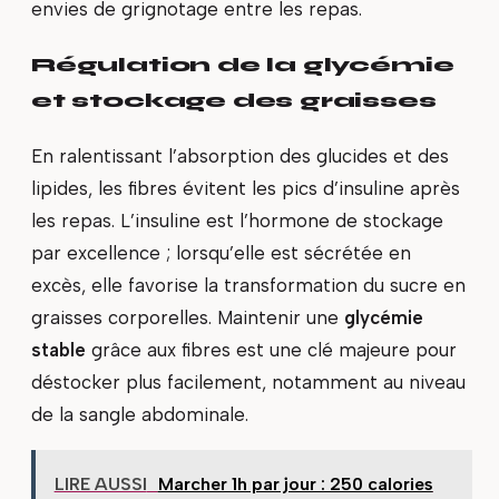
envies de grignotage entre les repas.
Régulation de la glycémie
et stockage des graisses
En ralentissant l’absorption des glucides et des
lipides, les fibres évitent les pics d’insuline après
les repas. L’insuline est l’hormone de stockage
par excellence ; lorsqu’elle est sécrétée en
excès, elle favorise la transformation du sucre en
graisses corporelles. Maintenir une
glycémie
stable
grâce aux fibres est une clé majeure pour
déstocker plus facilement, notamment au niveau
de la sangle abdominale.
LIRE AUSSI
Marcher 1h par jour : 250 calories