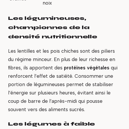
noix
Les légumineuses,
championnes de la
densité nutritionnelle
Les lentilles et les pois chiches sont des piliers
du régime minceur. En plus de leur richesse en
fibres, ils apportent des
protéines végétales
qui
renforcent l’effet de satiété. Consommer une
portion de légumineuses permet de stabiliser
l’énergie sur plusieurs heures, évitant ainsi le
coup de barre de l’après-midi qui pousse
souvent vers des aliments sucrés.
Les légumes à faible