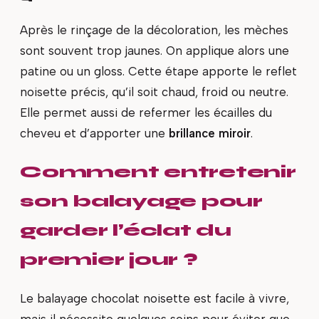
Après le rinçage de la décoloration, les mèches
sont souvent trop jaunes. On applique alors une
patine ou un gloss. Cette étape apporte le reflet
noisette précis, qu’il soit chaud, froid ou neutre.
Elle permet aussi de refermer les écailles du
cheveu et d’apporter une
brillance miroir
.
Comment entretenir
son balayage pour
garder l’éclat du
premier jour ?
Le balayage chocolat noisette est facile à vivre,