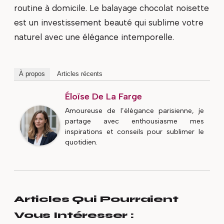
routine à domicile. Le balayage chocolat noisette
est un investissement beauté qui sublime votre
naturel avec une élégance intemporelle.
À propos
Articles récents
Éloïse De La Farge
Amoureuse de l’élégance parisienne, je
partage avec enthousiasme mes
inspirations et conseils pour sublimer le
quotidien.
Articles Qui Pourraient
Vous Intéresser :