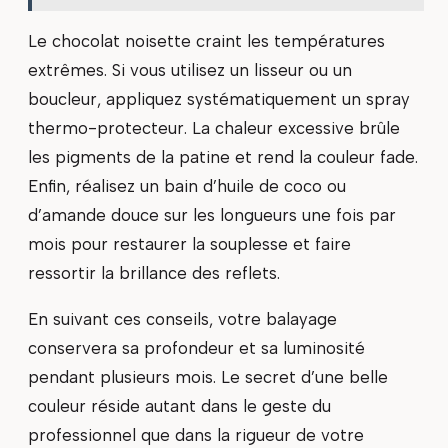
Le chocolat noisette craint les températures
extrêmes. Si vous utilisez un lisseur ou un
boucleur, appliquez systématiquement un spray
thermo-protecteur. La chaleur excessive brûle
les pigments de la patine et rend la couleur fade.
Enfin, réalisez un bain d’huile de coco ou
d’amande douce sur les longueurs une fois par
mois pour restaurer la souplesse et faire
ressortir la brillance des reflets.
En suivant ces conseils, votre balayage
conservera sa profondeur et sa luminosité
pendant plusieurs mois. Le secret d’une belle
couleur réside autant dans le geste du
professionnel que dans la rigueur de votre