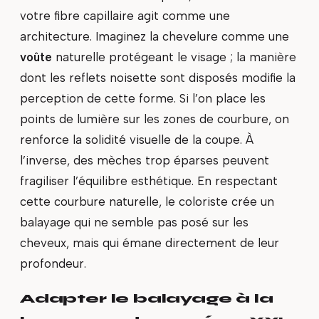
votre fibre capillaire agit comme une
architecture. Imaginez la chevelure comme une
voûte
naturelle protégeant le visage ; la manière
dont les reflets noisette sont disposés modifie la
perception de cette forme. Si l’on place les
points de lumière sur les zones de courbure, on
renforce la solidité visuelle de la coupe. À
l’inverse, des mèches trop éparses peuvent
fragiliser l’équilibre esthétique. En respectant
cette courbure naturelle, le coloriste crée un
balayage qui ne semble pas posé sur les
cheveux, mais qui émane directement de leur
profondeur.
Adapter le balayage à la