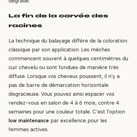
dégradé.
La fin de la corvée des
racines
La technique du balayage diffère de la coloration
classique par son application. Les mèches
commencent souvent à quelques centimètres du
cuir chevelu ou sont fondues de manière très
diffuse. Lorsque vos cheveux poussent, il n’y a
pas de barre de démarcation horizontale
disgracieuse. Vous pouvez ainsi espacer vos
rendez-vous en salon de 4 à 6 mois, contre 4
semaines pour une couleur totale. C’est l’option
low maintenance
par excellence pour les
femmes actives.