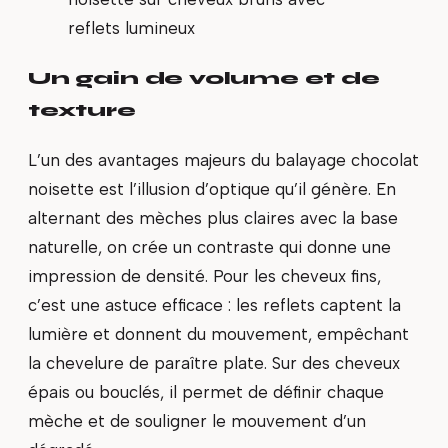
reflets lumineux
Un gain de volume et de
texture
L’un des avantages majeurs du balayage chocolat
noisette est l’illusion d’optique qu’il génère. En
alternant des mèches plus claires avec la base
naturelle, on crée un contraste qui donne une
impression de densité. Pour les cheveux fins,
c’est une astuce efficace : les reflets captent la
lumière et donnent du mouvement, empêchant
la chevelure de paraître plate. Sur des cheveux
épais ou bouclés, il permet de définir chaque
mèche et de souligner le mouvement d’un