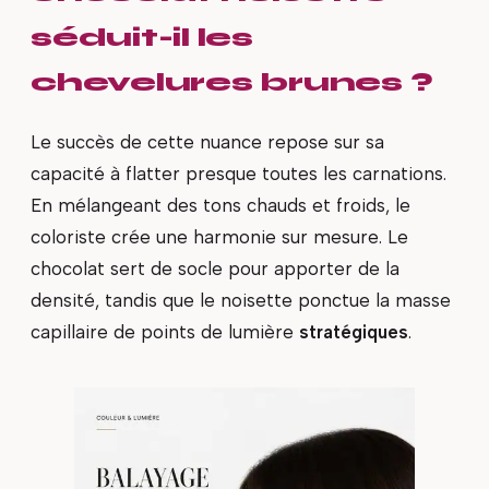
séduit-il les
chevelures brunes ?
Le succès de cette nuance repose sur sa
capacité à flatter presque toutes les carnations.
En mélangeant des tons chauds et froids, le
coloriste crée une harmonie sur mesure. Le
chocolat sert de socle pour apporter de la
densité, tandis que le noisette ponctue la masse
capillaire de points de lumière
stratégiques
.