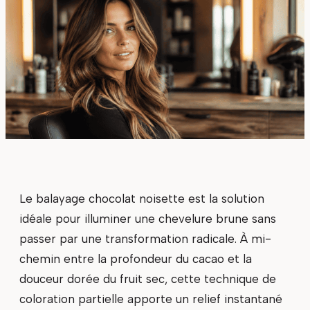
Le balayage chocolat noisette est la solution
idéale pour illuminer une chevelure brune sans
passer par une transformation radicale. À mi-
chemin entre la profondeur du cacao et la
douceur dorée du fruit sec, cette technique de
coloration partielle apporte un relief instantané