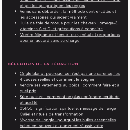
et gestes qui protègent les ongles
Vernis sans déborder : la méthode centre-côtés et
les accessoires qui aident vraiment
Huile de foie de morue pour les cheveux : oméga-3,
vitamines A et D, et précautions à connaître
Montre élégante et tenue : cuir, métal et proportions
pour un accord sans surcharge
SÉLECTION DE LA RÉDACTION
Ongle blanc : pourquoi ce n'est pas une carence, les
4 causes réelles et comment le soigner
Vendre ses vêtements au poids : comment faire et à
quel prix
Sûre ou sure : comment ne plus confondre certitude
et acidité
05h55 : signification spirituelle, message de l'ange
Caliel et rituels de transformation
Mycose de l'ongle : pourquoi les huiles essentielles
échouent souvent et comment réussir votre