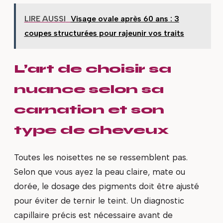
LIRE AUSSI
Visage ovale après 60 ans : 3
coupes structurées pour rajeunir vos traits
L’art de choisir sa
nuance selon sa
carnation et son
type de cheveux
Toutes les noisettes ne se ressemblent pas.
Selon que vous ayez la peau claire, mate ou
dorée, le dosage des pigments doit être ajusté
pour éviter de ternir le teint. Un diagnostic
capillaire précis est nécessaire avant de