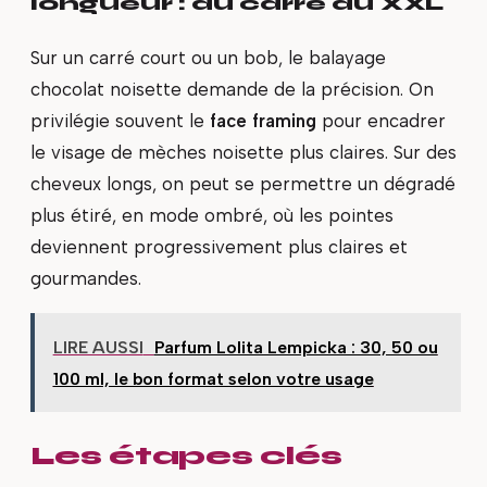
longueur : du carré au XXL
Sur un carré court ou un bob, le balayage
chocolat noisette demande de la précision. On
privilégie souvent le
face framing
pour encadrer
le visage de mèches noisette plus claires. Sur des
cheveux longs, on peut se permettre un dégradé
plus étiré, en mode ombré, où les pointes
deviennent progressivement plus claires et
gourmandes.
LIRE AUSSI
Parfum Lolita Lempicka : 30, 50 ou
100 ml, le bon format selon votre usage
Les étapes clés