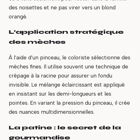
des noisettes et ne pas virer vers un blond
orangé.
L’application stratégique
des mèches
À l’aide d’un pinceau, le coloriste sélectionne des
mèches fines. Il utilise souvent une technique de
crêpage à la racine pour assurer un fondu
invisible. Le mélange éclaircissant est appliqué
en insistant sur les demi-longueurs et les
pointes. En variant la pression du pinceau, il crée
des nuances multidimensionnelles.
La patine : le secret de la
gourmandise