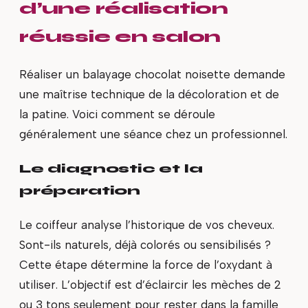
d’une réalisation
réussie en salon
Réaliser un balayage chocolat noisette demande
une maîtrise technique de la décoloration et de
la patine. Voici comment se déroule
généralement une séance chez un professionnel.
Le diagnostic et la
préparation
Le coiffeur analyse l’historique de vos cheveux.
Sont-ils naturels, déjà colorés ou sensibilisés ?
Cette étape détermine la force de l’oxydant à
utiliser. L’objectif est d’éclaircir les mèches de 2
ou 3 tons seulement pour rester dans la famille