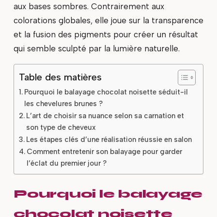
aux bases sombres. Contrairement aux
colorations globales, elle joue sur la transparence
et la fusion des pigments pour créer un résultat
qui semble sculpté par la lumière naturelle.
Table des matières
Pourquoi le balayage chocolat noisette séduit-il
les chevelures brunes ?
L’art de choisir sa nuance selon sa carnation et
son type de cheveux
Les étapes clés d’une réalisation réussie en salon
Comment entretenir son balayage pour garder
l’éclat du premier jour ?
Pourquoi le balayage
chocolat noisette