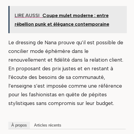
LIRE AUSSI
Coupe mulet moderne : entre
rébellion punk et élégance contemporaine
Le dressing de Nana prouve qu’il est possible de
concilier mode éphémère dans le
renouvellement et fidélité dans la relation client.
En proposant des prix justes et en restant à
l’écoute des besoins de sa communauté,
l’enseigne s’est imposée comme une référence
pour les fashionistas en quête de pépites
stylistiques sans compromis sur leur budget.
À propos
Articles récents