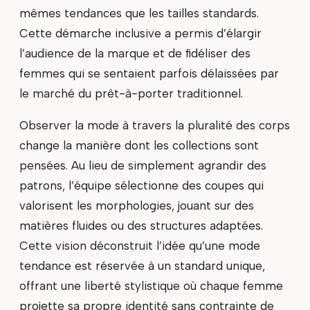
mêmes tendances que les tailles standards.
Cette démarche inclusive a permis d’élargir
l’audience de la marque et de fidéliser des
femmes qui se sentaient parfois délaissées par
le marché du prêt-à-porter traditionnel.
Observer la mode à travers la pluralité des corps
change la manière dont les collections sont
pensées. Au lieu de simplement agrandir des
patrons, l’équipe sélectionne des coupes qui
valorisent les morphologies, jouant sur des
matières fluides ou des structures adaptées.
Cette vision déconstruit l’idée qu’une mode
tendance est réservée à un standard unique,
offrant une liberté stylistique où chaque femme
projette sa propre identité sans contrainte de