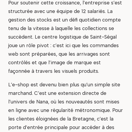
Pour soutenir cette croissance, l’entreprise s’est
structurée avec une équipe de 12 salariés. La
gestion des stocks est un défi quotidien compte
tenu de la vitesse à laquelle les collections se
succèdent. Le centre logistique de Saint-Ségal
joue un rôle pivot : c’est ici que les commandes
web sont préparées, que les arrivages sont
contrôlés et que l’image de marque est
façonnée à travers les visuels produits.
L’e-shop est devenu bien plus qu’un simple site
marchand. C’est une extension directe de
l’univers de Nana, où les nouveautés sont mises
en ligne avec une régularité métronomique. Pour
les clientes éloignées de la Bretagne, c’est la
porte d’entrée principale pour accéder à des