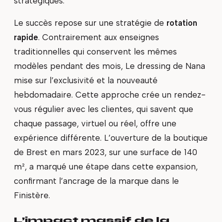
stratégiques.
Le succès repose sur une stratégie de
rotation
rapide
. Contrairement aux enseignes
traditionnelles qui conservent les mêmes
modèles pendant des mois, Le dressing de Nana
mise sur l’exclusivité et la nouveauté
hebdomadaire. Cette approche crée un rendez-
vous régulier avec les clientes, qui savent que
chaque passage, virtuel ou réel, offre une
expérience différente. L’ouverture de la boutique
de Brest en mars 2023, sur une surface de 140
m², a marqué une étape dans cette expansion,
confirmant l’ancrage de la marque dans le
Finistère.
L’impact massif de la