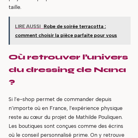
taille.
LIRE AUSSI
Robe de soirée terracotta :
comment choisir la pièce parfaite pour vous
Où retrouver l’univers
du dressing de Nana
?
Si l’e-shop permet de commander depuis
n’importe où en France, l’expérience physique
reste au cœur du projet de Mathilde Pouliquen.
Les boutiques sont conçues comme des écrins
où le conseil personnalisé prime. On y retrouve