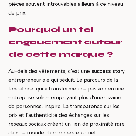
pièces souvent introuvables ailleurs à ce niveau
de prix.
Pourquoi un tel
engouement autour
de cette marque ?
Au-delà des vêtements, c’est une
success story
entrepreneuriale qui séduit. Le parcours de la
fondatrice, qui a transformé une passion en une
entreprise solide employant plus d’une dizaine
de personnes, inspire. La transparence sur les
prix et l’authenticité des échanges sur les
réseaux sociaux créent un lien de proximité rare
dans le monde du commerce actuel.