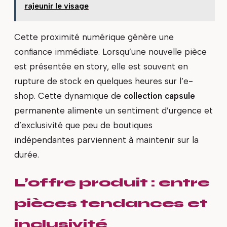
rajeunir le visage
Cette proximité numérique génère une
confiance immédiate. Lorsqu’une nouvelle pièce
est présentée en story, elle est souvent en
rupture de stock en quelques heures sur l’e-
shop. Cette dynamique de
collection capsule
permanente alimente un sentiment d’urgence et
d’exclusivité que peu de boutiques
indépendantes parviennent à maintenir sur la
durée.
L’offre produit : entre
pièces tendances et
inclusivité