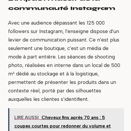
communauté Instagram
Avec une audience dépassant les 125 000
followers sur Instagram, l’enseigne dispose d’un
levier de communication puissant. Ce n’est plus
seulement une boutique, c’est un média de
mode à part entière. Les séances de shooting
photo, réalisées en interne dans un local de 500
m² dédié au stockage et à la logistique,
permettent de présenter les produits dans un
contexte réel, porté par des silhouettes
auxquelles les clientes s’identifient.
LIRE AUSSI
Cheveux fins après 70 ans : 5
coupes courtes pour redonner du volume et