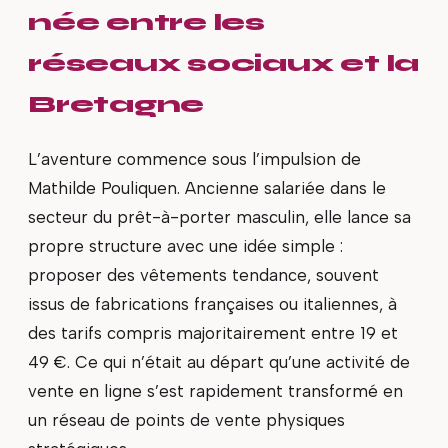
née entre les
réseaux sociaux et la
Bretagne
L’aventure commence sous l’impulsion de
Mathilde Pouliquen. Ancienne salariée dans le
secteur du prêt-à-porter masculin, elle lance sa
propre structure avec une idée simple :
proposer des vêtements tendance, souvent
issus de fabrications françaises ou italiennes, à
des tarifs compris majoritairement entre 19 et
49 €. Ce qui n’était au départ qu’une activité de
vente en ligne s’est rapidement transformé en
un réseau de points de vente physiques