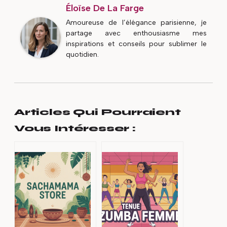
Éloïse De La Farge
Amoureuse de l’élégance parisienne, je
partage avec enthousiasme mes
inspirations et conseils pour sublimer le
quotidien.
Articles Qui Pourraient
Vous Intéresser :