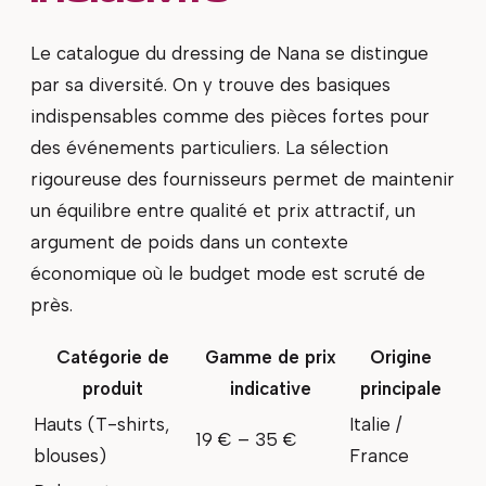
Le catalogue du dressing de Nana se distingue
par sa diversité. On y trouve des basiques
indispensables comme des pièces fortes pour
des événements particuliers. La sélection
rigoureuse des fournisseurs permet de maintenir
un équilibre entre qualité et prix attractif, un
argument de poids dans un contexte
économique où le budget mode est scruté de
près.
Catégorie de
Gamme de prix
Origine
produit
indicative
principale
Hauts (T-shirts,
Italie /
19 € – 35 €
blouses)
France