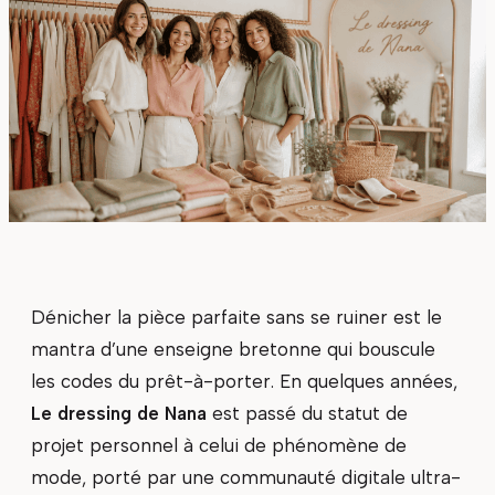
Dénicher la pièce parfaite sans se ruiner est le
mantra d’une enseigne bretonne qui bouscule
les codes du prêt-à-porter. En quelques années,
Le dressing de Nana
est passé du statut de
projet personnel à celui de phénomène de
mode, porté par une communauté digitale ultra-