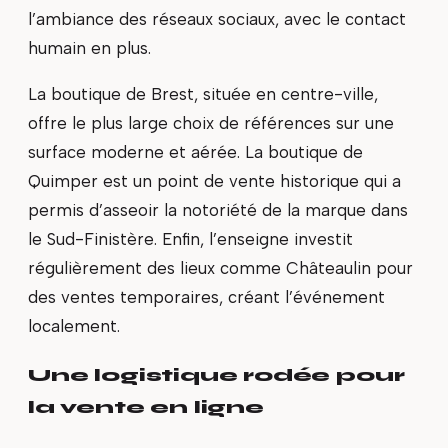
l’ambiance des réseaux sociaux, avec le contact
humain en plus.
La boutique de Brest, située en centre-ville,
offre le plus large choix de références sur une
surface moderne et aérée. La boutique de
Quimper est un point de vente historique qui a
permis d’asseoir la notoriété de la marque dans
le Sud-Finistère. Enfin, l’enseigne investit
régulièrement des lieux comme Châteaulin pour
des ventes temporaires, créant l’événement
localement.
Une logistique rodée pour
la vente en ligne