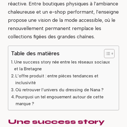
réactive. Entre boutiques physiques à l’ambiance
chaleureuse et un e-shop performant, l’enseigne
propose une vision de la mode accessible, où le
renouvellement permanent remplace les
collections figées des grandes chaînes.
Table des matières
Une success story née entre les réseaux sociaux
et la Bretagne
L’offre produit : entre pièces tendances et
inclusivité
Où retrouver l’univers du dressing de Nana ?
Pourquoi un tel engouement autour de cette
marque ?
Une success story