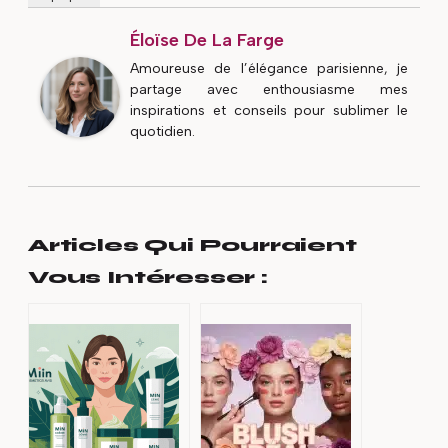
Éloïse De La Farge
Amoureuse de l’élégance parisienne, je
partage avec enthousiasme mes
inspirations et conseils pour sublimer le
quotidien.
Articles Qui Pourraient
Vous Intéresser :