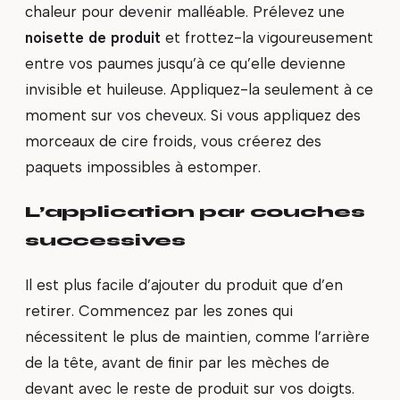
chaleur pour devenir malléable. Prélevez une
noisette de produit
et frottez-la vigoureusement
entre vos paumes jusqu’à ce qu’elle devienne
invisible et huileuse. Appliquez-la seulement à ce
moment sur vos cheveux. Si vous appliquez des
morceaux de cire froids, vous créerez des
paquets impossibles à estomper.
L’application par couches
successives
Il est plus facile d’ajouter du produit que d’en
retirer. Commencez par les zones qui
nécessitent le plus de maintien, comme l’arrière
de la tête, avant de finir par les mèches de
devant avec le reste de produit sur vos doigts.