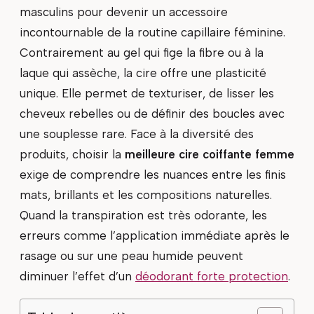
masculins pour devenir un accessoire
incontournable de la routine capillaire féminine.
Contrairement au gel qui fige la fibre ou à la
laque qui assèche, la cire offre une plasticité
unique. Elle permet de texturiser, de lisser les
cheveux rebelles ou de définir des boucles avec
une souplesse rare. Face à la diversité des
produits, choisir la
meilleure cire coiffante femme
exige de comprendre les nuances entre les finis
mats, brillants et les compositions naturelles.
Quand la transpiration est très odorante, les
erreurs comme l’application immédiate après le
rasage ou sur une peau humide peuvent
diminuer l’effet d’un
déodorant forte protection
.