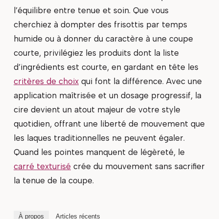
l’équilibre entre tenue et soin. Que vous
cherchiez à dompter des frisottis par temps
humide ou à donner du caractère à une coupe
courte, privilégiez les produits dont la liste
d’ingrédients est courte, en gardant en tête les
critères de choix
qui font la différence. Avec une
application maîtrisée et un dosage progressif, la
cire devient un atout majeur de votre style
quotidien, offrant une liberté de mouvement que
les laques traditionnelles ne peuvent égaler.
Quand les pointes manquent de légèreté, le
carré texturisé
crée du mouvement sans sacrifier
la tenue de la coupe.
À propos
Articles récents