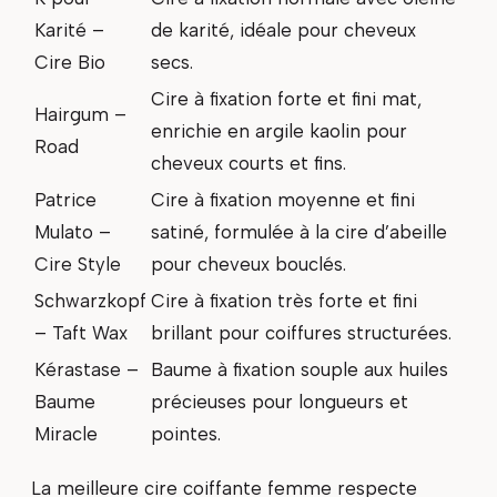
Karité –
de karité, idéale pour cheveux
Cire Bio
secs.
Cire à fixation forte et fini mat,
Hairgum –
enrichie en argile kaolin pour
Road
cheveux courts et fins.
Patrice
Cire à fixation moyenne et fini
Mulato –
satiné, formulée à la cire d’abeille
Cire Style
pour cheveux bouclés.
Schwarzkopf
Cire à fixation très forte et fini
– Taft Wax
brillant pour coiffures structurées.
Kérastase –
Baume à fixation souple aux huiles
Baume
précieuses pour longueurs et
Miracle
pointes.
La meilleure cire coiffante femme respecte