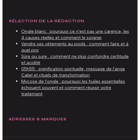
SÉLECTION DE LA RÉDACTION
Ongle blanc : pourquoi ce n'est pas une carence, les
4 causes réelles et comment le soigner
Vendre ses vêtements au poids : comment faire et à
quel prix
Sûre ou sure : comment ne plus confondre certitude
et acidité
05h55 : signification spirituelle, message de l'ange
Caliel et rituels de transformation
Mycose de l'ongle : pourquoi les huiles essentielles
échouent souvent et comment réussir votre
traitement
ADRESSES & MARQUES