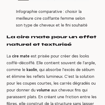
Infographie comparative : choisir la
meilleure cire coiffante femme selon
son type de cheveux et le fini souhaité
La cire mate pour un effet
naturel et texturisé
La
cire mate
est prisée pour créer des looks
coiffé-décoiffé. Elle contient souvent de l’argile,
comme le
kaolin
, qui absorbe l’excès de sébum
et élimine les reflets lumineux. C’est la solution
pour les coupes courtes, les carrés dégradés ou
pour donner du
volume
aux cheveux fins qui
paraissent plats. En créant une friction entre les
fibres, elle construit de la structure sans laisser