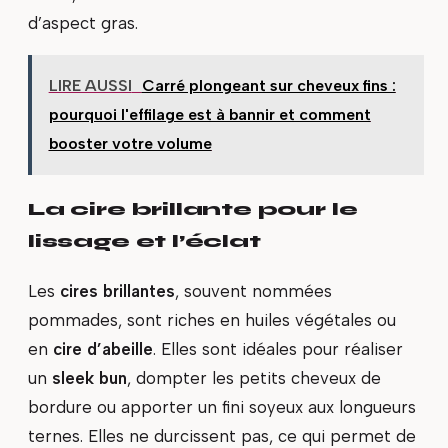
d’aspect gras.
LIRE AUSSI
Carré plongeant sur cheveux fins :
pourquoi l'effilage est à bannir et comment
booster votre volume
La cire brillante pour le
lissage et l’éclat
Les
cires brillantes
, souvent nommées
pommades, sont riches en huiles végétales ou
en
cire d’abeille
. Elles sont idéales pour réaliser
un
sleek bun
, dompter les petits cheveux de
bordure ou apporter un fini soyeux aux longueurs
ternes. Elles ne durcissent pas, ce qui permet de