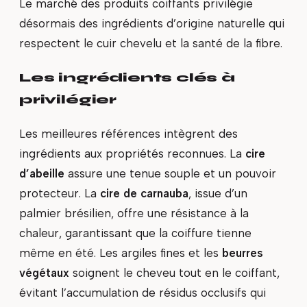
Le marché des produits coiffants privilégie
désormais des ingrédients d’origine naturelle qui
respectent le cuir chevelu et la santé de la fibre.
Les ingrédients clés à
privilégier
Les meilleures références intègrent des
ingrédients aux propriétés reconnues. La
cire
d’abeille
assure une tenue souple et un pouvoir
protecteur. La
cire de carnauba
, issue d’un
palmier brésilien, offre une résistance à la
chaleur, garantissant que la coiffure tienne
même en été. Les argiles fines et les
beurres
végétaux
soignent le cheveu tout en le coiffant,
évitant l’accumulation de résidus occlusifs qui