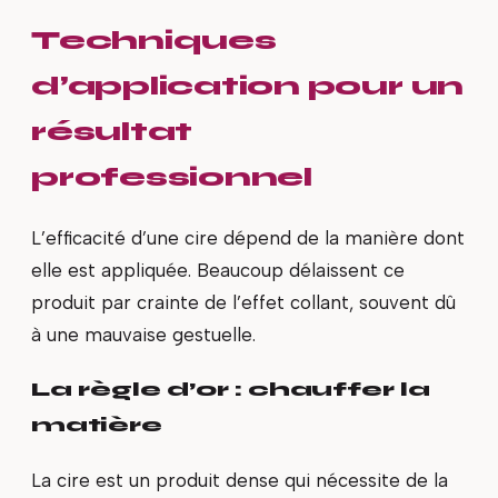
Techniques
d’application pour un
résultat
professionnel
L’efficacité d’une cire dépend de la manière dont
elle est appliquée. Beaucoup délaissent ce
produit par crainte de l’effet collant, souvent dû
à une mauvaise gestuelle.
La règle d’or : chauffer la
matière
La cire est un produit dense qui nécessite de la