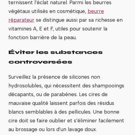
ternissent l’éclat naturel. Parmi les beurres
végétaux utilisés en cosmétique,
beurre
réparateur
se distingue aussi par sa richesse en
vitamines A, E et F, utiles pour soutenir la
fonction barrière de la peau.
Éviter les substances
controversées
Surveillez la présence de silicones non
hydrosolubles, qui nécessitent des shampooings
décapants, ou de parabènes. Les cires de
mauvaise qualité laissent parfois des résidus
blancs semblables à des pellicules. Une bonne
cire doit se faire oublier et s’éliminer facilement
au brossage ou lors d’un lavage doux.