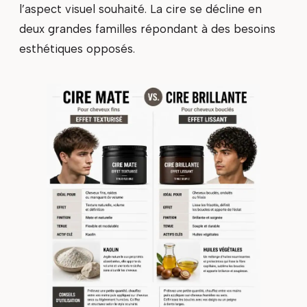
l’aspect visuel souhaité. La cire se décline en
deux grandes familles répondant à des besoins
esthétiques opposés.