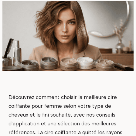
Découvrez comment choisir la meilleure cire
coiffante pour femme selon votre type de
cheveux et le fini souhaité, avec nos conseils
d’application et une sélection des meilleures
références. La cire coiffante a quitté les rayons