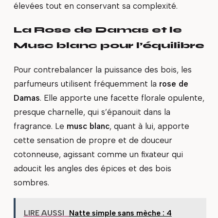
élevées tout en conservant sa complexité.
La Rose de Damas et le
Musc blanc pour l’équilibre
Pour contrebalancer la puissance des bois, les
parfumeurs utilisent fréquemment la
rose de
Damas
. Elle apporte une facette florale opulente,
presque charnelle, qui s’épanouit dans la
fragrance. Le
musc blanc
, quant à lui, apporte
cette sensation de propre et de douceur
cotonneuse, agissant comme un fixateur qui
adoucit les angles des épices et des bois
sombres.
LIRE AUSSI
Natte simple sans mèche : 4