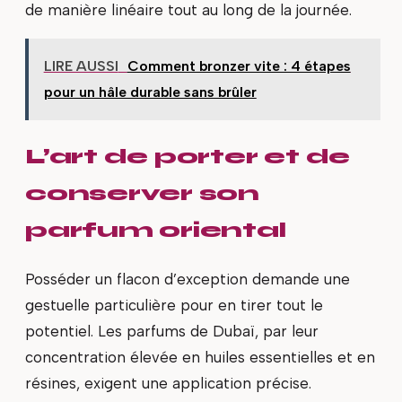
de manière linéaire tout au long de la journée.
LIRE AUSSI
Comment bronzer vite : 4 étapes
pour un hâle durable sans brûler
L’art de porter et de
conserver son
parfum oriental
Posséder un flacon d’exception demande une
gestuelle particulière pour en tirer tout le
potentiel. Les parfums de Dubaï, par leur
concentration élevée en huiles essentielles et en
résines, exigent une application précise.