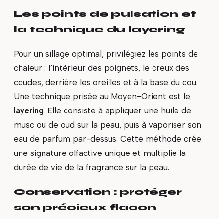
Les points de pulsation et
la technique du layering
Pour un sillage optimal, privilégiez les points de
chaleur : l’intérieur des poignets, le creux des
coudes, derrière les oreilles et à la base du cou.
Une technique prisée au Moyen-Orient est le
layering
. Elle consiste à appliquer une huile de
musc ou de oud sur la peau, puis à vaporiser son
eau de parfum par-dessus. Cette méthode crée
une signature olfactive unique et multiplie la
durée de vie de la fragrance sur la peau.
Conservation : protéger
son précieux flacon