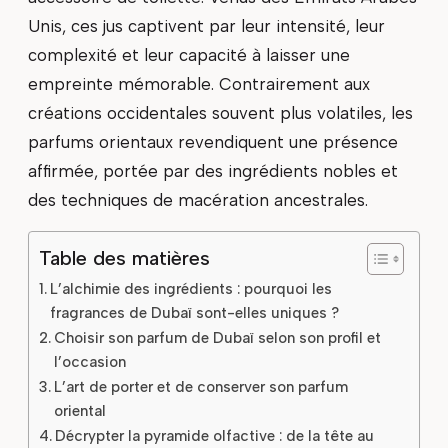
Unis, ces jus captivent par leur intensité, leur
complexité et leur capacité à laisser une
empreinte mémorable. Contrairement aux
créations occidentales souvent plus volatiles, les
parfums orientaux revendiquent une présence
affirmée, portée par des ingrédients nobles et
des techniques de macération ancestrales.
Table des matières
L’alchimie des ingrédients : pourquoi les
fragrances de Dubaï sont-elles uniques ?
Choisir son parfum de Dubaï selon son profil et
l’occasion
L’art de porter et de conserver son parfum
oriental
Décrypter la pyramide olfactive : de la tête au