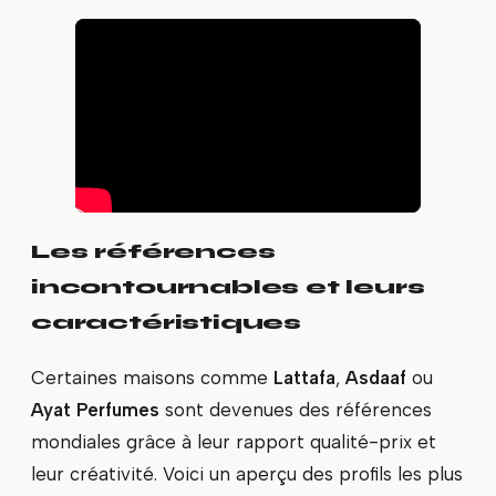
Les références
incontournables et leurs
caractéristiques
Certaines maisons comme
Lattafa
,
Asdaaf
ou
Ayat Perfumes
sont devenues des références
mondiales grâce à leur rapport qualité-prix et
leur créativité. Voici un aperçu des profils les plus