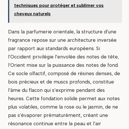
techniques pour protéger et sublimer vos
cheveux naturels
Dans la parfumerie orientale, la structure d’une
fragrance repose sur une architecture inversée
par rapport aux standards européens. Si
l’Occident privilégie l’envolée des notes de tête,
l’Orient mise sur la puissance des notes de fond.
Ce socle olfactif, composé de résines denses, de
bois précieux et de muscs profonds, constitue
l’âme du flacon qui s’exprime pendant des
heures. Cette fondation solide permet aux notes
plus volatiles, comme la rose ou le jasmin, de ne
pas s’évaporer prématurément, créant une
résonance continue entre la peau et l’air