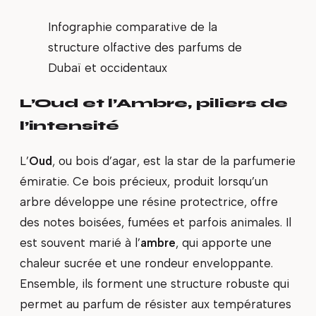
Infographie comparative de la
structure olfactive des parfums de
Dubaï et occidentaux
L’Oud et l’Ambre, piliers de
l’intensité
L’
Oud
, ou bois d’agar, est la star de la parfumerie
émiratie. Ce bois précieux, produit lorsqu’un
arbre développe une résine protectrice, offre
des notes boisées, fumées et parfois animales. Il
est souvent marié à l’
ambre
, qui apporte une
chaleur sucrée et une rondeur enveloppante.
Ensemble, ils forment une structure robuste qui
permet au parfum de résister aux températures