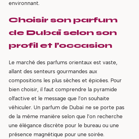
environnant.
Choisir son parfum
de Dubaï selon son
profil et l’occasion
Le marché des parfums orientaux est vaste,
allant des senteurs gourmandes aux
compositions les plus sèches et épicées. Pour
bien choisir, il faut comprendre la pyramide
olfactive et le message que l’on souhaite
véhiculer. Un parfum de Dubaï ne se porte pas
de la même manière selon que l’on recherche
une élégance discrète pour le bureau ou une
présence magnétique pour une soirée.