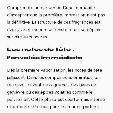
Comprendre un parfum de Dubaï demande
d’accepter que la première impression n’est pas
la définitive. La structure de ces fragrances est
évolutive et raconte une histoire qui se déploie
sur plusieurs heures.
Les notes de tête :
l’envolée immédiate
Dès la première vaporisation, les notes de tête
jaillissent. Dans les compositions émiraties, on
retrouve souvent des agrumes, des baies de
genièvre ou des épices volatiles comme le
poivre noir. Cette phase est courte mais intense
et prépare le terrain pour le cœur du parfum.