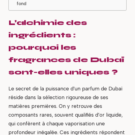
fond
L’alchimie des
ingrédients :
pourquoi les
fragrances de Dubaï
sont-elles uniques ?
Le secret de la puissance d’un parfum de Dubaï
réside dans la sélection rigoureuse de ses
matières premières. On y retrouve des
composants rares, souvent qualifiés d’or liquide,
qui confèrent à chaque vaporisation une
profondeur inégalée. Ces ingrédients répondent