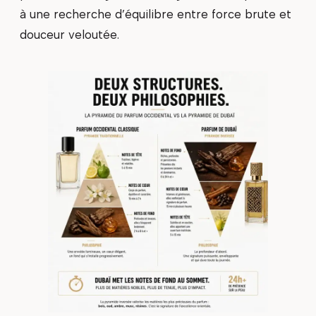
à une recherche d’équilibre entre force brute et
douceur veloutée.