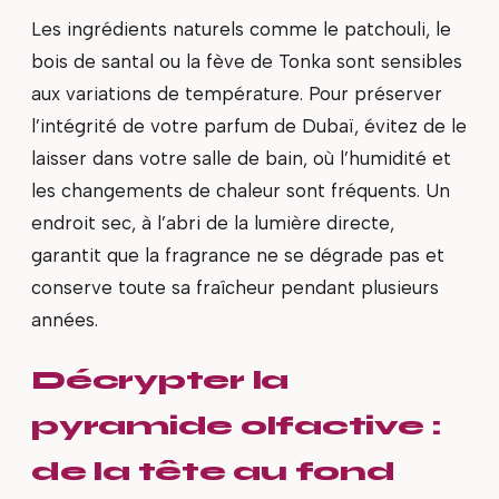
Les ingrédients naturels comme le patchouli, le
bois de santal ou la fève de Tonka sont sensibles
aux variations de température. Pour préserver
l’intégrité de votre parfum de Dubaï, évitez de le
laisser dans votre salle de bain, où l’humidité et
les changements de chaleur sont fréquents. Un
endroit sec, à l’abri de la lumière directe,
garantit que la fragrance ne se dégrade pas et
conserve toute sa fraîcheur pendant plusieurs
années.
Décrypter la
pyramide olfactive :
de la tête au fond