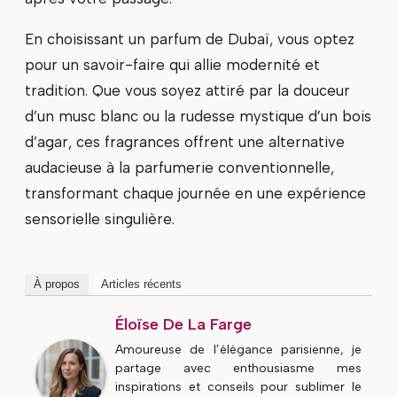
En choisissant un parfum de Dubaï, vous optez
pour un savoir-faire qui allie modernité et
tradition. Que vous soyez attiré par la douceur
d’un musc blanc ou la rudesse mystique d’un bois
d’agar, ces fragrances offrent une alternative
audacieuse à la parfumerie conventionnelle,
transformant chaque journée en une expérience
sensorielle singulière.
À propos
Articles récents
Éloïse De La Farge
Amoureuse de l’élégance parisienne, je
partage avec enthousiasme mes
inspirations et conseils pour sublimer le