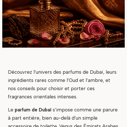
Découvrez l’univers des parfums de Dubaï, leurs
ingrédients rares comme l’Oud et l’ambre, et
nos conseils pour choisir et porter ces
fragrances orientales intenses.
Le
parfum de Dubaï
s’impose comme une parure
à part entière, bien au-delà d’un simple
accessoire de toilette. Venus des Émirats Arabes