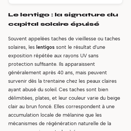
Le lentigo : la signature du
capital solaire épuisé
Souvent appelées taches de vieillesse ou taches
solaires, les
lentigos
sont le résultat d’une
exposition répétée aux rayons UV sans
protection suffisante. Ils apparaissent
généralement après 40 ans, mais peuvent
survenir dès la trentaine chez les peaux claires
ayant abusé du soleil. Ces taches sont bien
délimitées, plates, et leur couleur varie du beige
clair au brun foncé. Elles correspondent à une
accumulation locale de mélanine que les
mécanismes de régénération naturelle de la