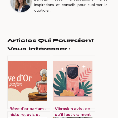
inspirations et conseils pour sublimer le
quotidien.
Articles Qui Pourraient
Vous Intéresser :
Rêve d’or parfum :
Vibraskin avis : ce
histoire, avis et
qu’il faut vraiment