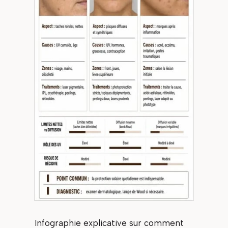
Infographie explicative sur comment