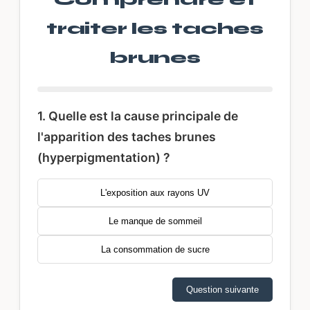
traiter les taches
brunes
1. Quelle est la cause principale de
l'apparition des taches brunes
(hyperpigmentation) ?
L'exposition aux rayons UV
Le manque de sommeil
La consommation de sucre
Question suivante