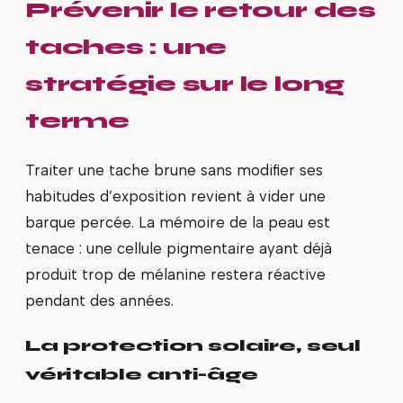
Prévenir le retour des
taches : une
stratégie sur le long
terme
Traiter une tache brune sans modifier ses
habitudes d’exposition revient à vider une
barque percée. La mémoire de la peau est
tenace : une cellule pigmentaire ayant déjà
produit trop de mélanine restera réactive
pendant des années.
La protection solaire, seul
véritable anti-âge