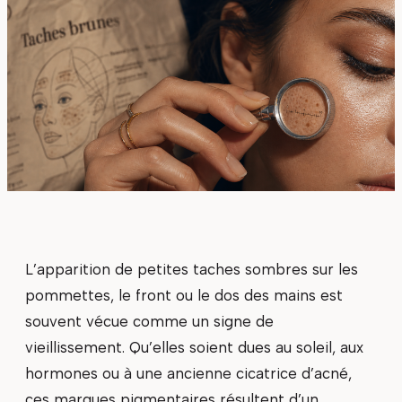
L’apparition de petites taches sombres sur les
pommettes, le front ou le dos des mains est
souvent vécue comme un signe de
vieillissement. Qu’elles soient dues au soleil, aux
hormones ou à une ancienne cicatrice d’acné,
ces marques pigmentaires résultent d’un