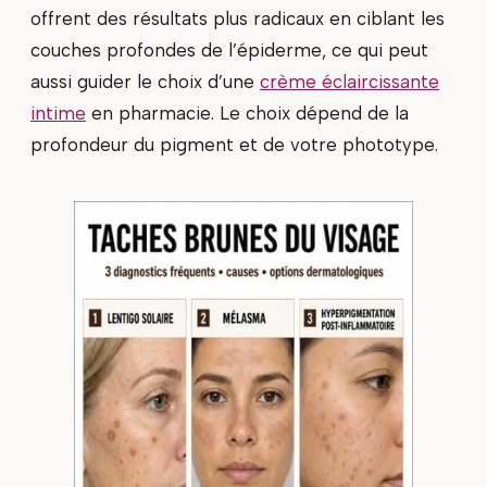
offrent des résultats plus radicaux en ciblant les
couches profondes de l’épiderme, ce qui peut
aussi guider le choix d’une
crème éclaircissante
intime
en pharmacie. Le choix dépend de la
profondeur du pigment et de votre phototype.