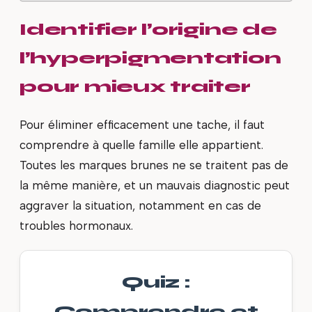
Identifier l’origine de
l’hyperpigmentation
pour mieux traiter
Pour éliminer efficacement une tache, il faut
comprendre à quelle famille elle appartient.
Toutes les marques brunes ne se traitent pas de
la même manière, et un mauvais diagnostic peut
aggraver la situation, notamment en cas de
troubles hormonaux.
Quiz :
Comprendre et