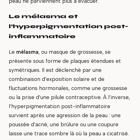
peau ne parviennent plus à évacuer.
Le mélasma et
l’hyperpigmentation post-
inflammatoire
Le
mélasma
, ou masque de grossesse, se
présente sous forme de plaques étendues et
symétriques. Il est déclenché par une
combinaison d’exposition solaire et de
fluctuations hormonales, comme une grossesse
ou la prise d’une pilule contraceptive. À l’inverse,
l’hyperpigmentation post-inflammatoire
survient après une agression de la peau : une
poussée d’acné, une brûlure ou une coupure
laisse une trace sombre là où la peau a cicatrisé.