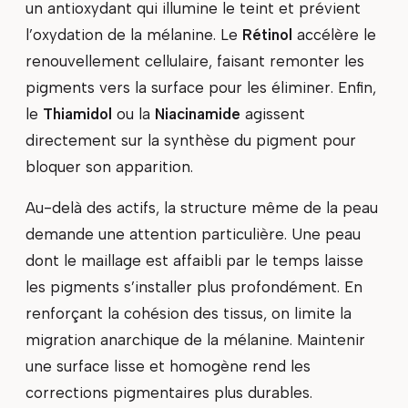
un antioxydant qui illumine le teint et prévient
l’oxydation de la mélanine. Le
Rétinol
accélère le
renouvellement cellulaire, faisant remonter les
pigments vers la surface pour les éliminer. Enfin,
le
Thiamidol
ou la
Niacinamide
agissent
directement sur la synthèse du pigment pour
bloquer son apparition.
Au-delà des actifs, la structure même de la peau
demande une attention particulière. Une peau
dont le maillage est affaibli par le temps laisse
les pigments s’installer plus profondément. En
renforçant la cohésion des tissus, on limite la
migration anarchique de la mélanine. Maintenir
une surface lisse et homogène rend les
corrections pigmentaires plus durables.