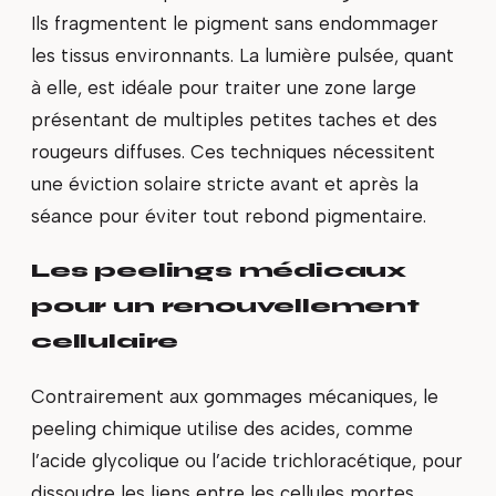
Ils fragmentent le pigment sans endommager
les tissus environnants. La lumière pulsée, quant
à elle, est idéale pour traiter une zone large
présentant de multiples petites taches et des
rougeurs diffuses. Ces techniques nécessitent
une éviction solaire stricte avant et après la
séance pour éviter tout rebond pigmentaire.
Les peelings médicaux
pour un renouvellement
cellulaire
Contrairement aux gommages mécaniques, le
peeling chimique utilise des acides, comme
l’acide glycolique ou l’acide trichloracétique, pour
dissoudre les liens entre les cellules mortes.