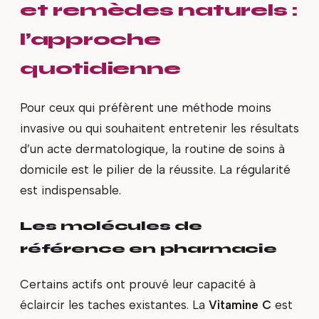
et remèdes naturels :
l’approche
quotidienne
Pour ceux qui préfèrent une méthode moins
invasive ou qui souhaitent entretenir les résultats
d’un acte dermatologique, la routine de soins à
domicile est le pilier de la réussite. La régularité
est indispensable.
Les molécules de
référence en pharmacie
Certains actifs ont prouvé leur capacité à
éclaircir les taches existantes. La
Vitamine C
est