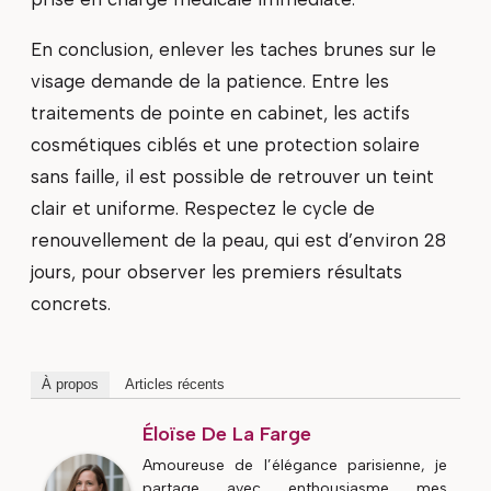
En conclusion, enlever les taches brunes sur le
visage demande de la patience. Entre les
traitements de pointe en cabinet, les actifs
cosmétiques ciblés et une protection solaire
sans faille, il est possible de retrouver un teint
clair et uniforme. Respectez le cycle de
renouvellement de la peau, qui est d’environ 28
jours, pour observer les premiers résultats
concrets.
À propos
Articles récents
Éloïse De La Farge
Amoureuse de l’élégance parisienne, je
partage avec enthousiasme mes