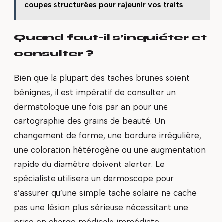
coupes structurées pour rajeunir vos traits
Quand faut-il s’inquiéter et
consulter ?
Bien que la plupart des taches brunes soient
bénignes, il est impératif de consulter un
dermatologue une fois par an pour une
cartographie des grains de beauté. Un
changement de forme, une bordure irrégulière,
une coloration hétérogène ou une augmentation
rapide du diamètre doivent alerter. Le
spécialiste utilisera un dermoscope pour
s’assurer qu’une simple tache solaire ne cache
pas une lésion plus sérieuse nécessitant une
prise en charge médicale immédiate.