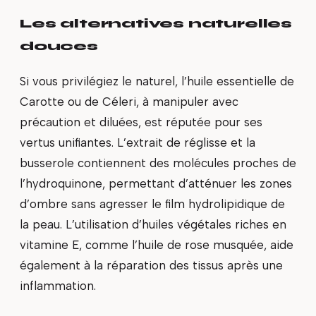
Les alternatives naturelles
douces
Si vous privilégiez le naturel, l’huile essentielle de
Carotte ou de Céleri, à manipuler avec
précaution et diluées, est réputée pour ses
vertus unifiantes. L’extrait de réglisse et la
busserole contiennent des molécules proches de
l’hydroquinone, permettant d’atténuer les zones
d’ombre sans agresser le film hydrolipidique de
la peau. L’utilisation d’huiles végétales riches en
vitamine E, comme l’huile de rose musquée, aide
également à la réparation des tissus après une
inflammation.