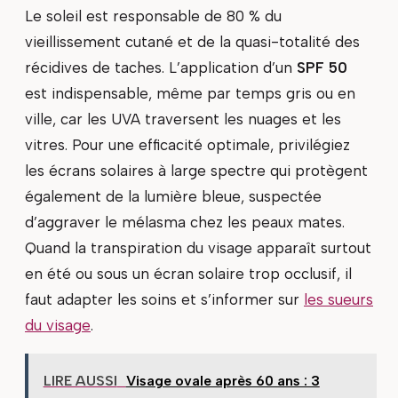
Le soleil est responsable de 80 % du
vieillissement cutané et de la quasi-totalité des
récidives de taches. L’application d’un
SPF 50
est indispensable, même par temps gris ou en
ville, car les UVA traversent les nuages et les
vitres. Pour une efficacité optimale, privilégiez
les écrans solaires à large spectre qui protègent
également de la lumière bleue, suspectée
d’aggraver le mélasma chez les peaux mates.
Quand la transpiration du visage apparaît surtout
en été ou sous un écran solaire trop occlusif, il
faut adapter les soins et s’informer sur
les sueurs
du visage
.
LIRE AUSSI
Visage ovale après 60 ans : 3