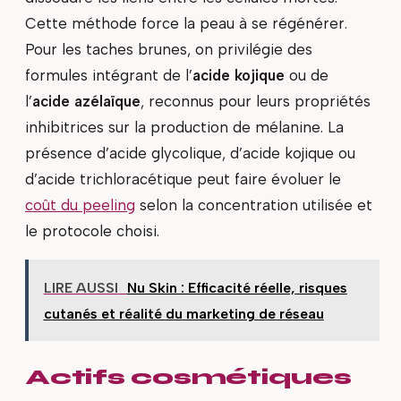
Cette méthode force la peau à se régénérer.
Pour les taches brunes, on privilégie des
formules intégrant de l’
acide kojique
ou de
l’
acide azélaïque
, reconnus pour leurs propriétés
inhibitrices sur la production de mélanine. La
présence d’acide glycolique, d’acide kojique ou
d’acide trichloracétique peut faire évoluer le
coût du peeling
selon la concentration utilisée et
le protocole choisi.
LIRE AUSSI
Nu Skin : Efficacité réelle, risques
cutanés et réalité du marketing de réseau
Actifs cosmétiques