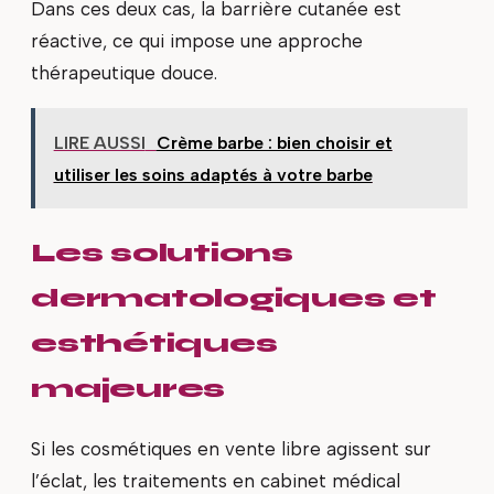
Dans ces deux cas, la barrière cutanée est
réactive, ce qui impose une approche
thérapeutique douce.
LIRE AUSSI
Crème barbe : bien choisir et
utiliser les soins adaptés à votre barbe
Les solutions
dermatologiques et
esthétiques
majeures
Si les cosmétiques en vente libre agissent sur
l’éclat, les traitements en cabinet médical