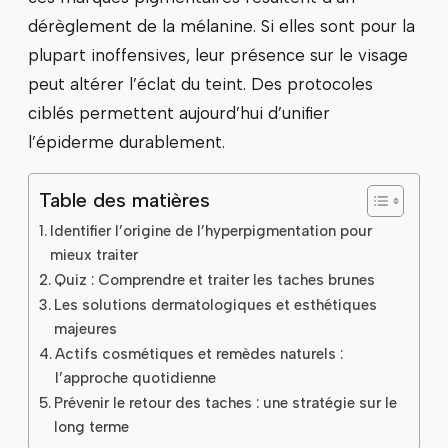
dérèglement de la mélanine. Si elles sont pour la
plupart inoffensives, leur présence sur le visage
peut altérer l’éclat du teint. Des protocoles
ciblés permettent aujourd’hui d’unifier
l’épiderme durablement.
Table des matières
Identifier l’origine de l’hyperpigmentation pour
mieux traiter
Quiz : Comprendre et traiter les taches brunes
Les solutions dermatologiques et esthétiques
majeures
Actifs cosmétiques et remèdes naturels :
l’approche quotidienne
Prévenir le retour des taches : une stratégie sur le
long terme