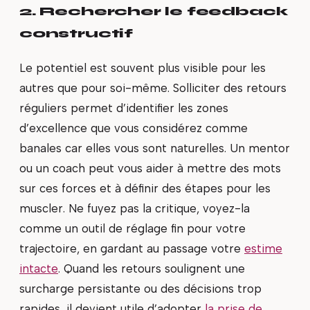
2. Rechercher le feedback
constructif
Le potentiel est souvent plus visible pour les
autres que pour soi-même. Solliciter des retours
réguliers permet d’identifier les zones
d’excellence que vous considérez comme
banales car elles vous sont naturelles. Un mentor
ou un coach peut vous aider à mettre des mots
sur ces forces et à définir des étapes pour les
muscler. Ne fuyez pas la critique, voyez-la
comme un outil de réglage fin pour votre
trajectoire, en gardant au passage votre
estime
intacte
. Quand les retours soulignent une
surcharge persistante ou des décisions trop
rapides, il devient utile d’adopter
la prise de