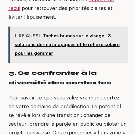
recul
pour retrouver des priorités claires et
éviter l’épuisement.
LIRE AUSSI
Taches brunes sur le visage : 3
solutions dermatologiques et le réflexe solaire
pour les gommer
3. Se confronter à la
diversité des contextes
Pour savoir ce que vous valez vraiment, sortez
de votre domaine de prédilection. Le potentiel
se révèle lors d’une transition : changer de
secteur, prendre la parole en public ou piloter un
projet transverse. Ces expériences « hors zone »