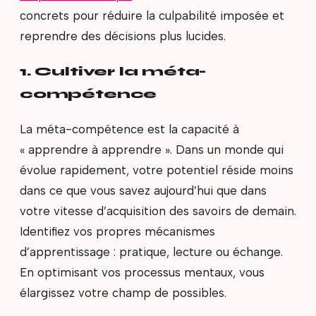
concrets pour réduire la culpabilité imposée et
reprendre des décisions plus lucides.
1. Cultiver la méta-
compétence
La méta-compétence est la capacité à
« apprendre à apprendre ». Dans un monde qui
évolue rapidement, votre potentiel réside moins
dans ce que vous savez aujourd’hui que dans
votre vitesse d’acquisition des savoirs de demain.
Identifiez vos propres mécanismes
d’apprentissage : pratique, lecture ou échange.
En optimisant vos processus mentaux, vous
élargissez votre champ de possibles.