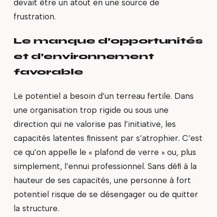
devait être un atout en une source de
frustration.
Le manque d’opportunités
et d’environnement
favorable
Le potentiel a besoin d’un terreau fertile. Dans
une organisation trop rigide ou sous une
direction qui ne valorise pas l’initiative, les
capacités latentes finissent par s’atrophier. C’est
ce qu’on appelle le « plafond de verre » ou, plus
simplement, l’ennui professionnel. Sans défi à la
hauteur de ses capacités, une personne à fort
potentiel risque de se désengager ou de quitter
la structure.