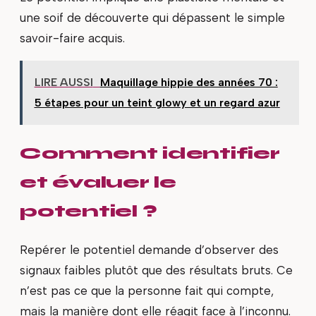
une soif de découverte qui dépassent le simple
savoir-faire acquis.
LIRE AUSSI
Maquillage hippie des années 70 :
5 étapes pour un teint glowy et un regard azur
Comment identifier
et évaluer le
potentiel ?
Repérer le potentiel demande d’observer des
signaux faibles plutôt que des résultats bruts. Ce
n’est pas ce que la personne fait qui compte,
mais la manière dont elle réagit face à l’inconnu.