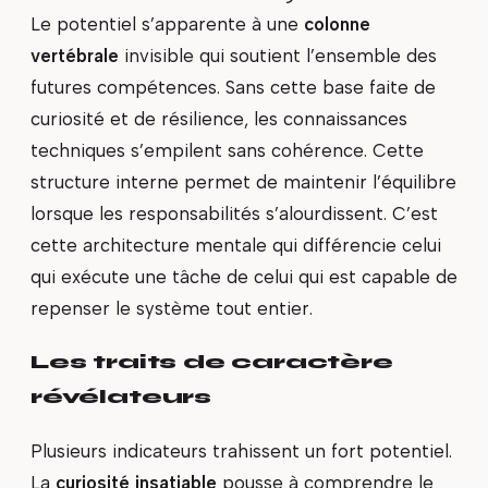
Le potentiel s’apparente à une
colonne
vertébrale
invisible qui soutient l’ensemble des
futures compétences. Sans cette base faite de
curiosité et de résilience, les connaissances
techniques s’empilent sans cohérence. Cette
structure interne permet de maintenir l’équilibre
lorsque les responsabilités s’alourdissent. C’est
cette architecture mentale qui différencie celui
qui exécute une tâche de celui qui est capable de
repenser le système tout entier.
Les traits de caractère
révélateurs
Plusieurs indicateurs trahissent un fort potentiel.
La
curiosité insatiable
pousse à comprendre le