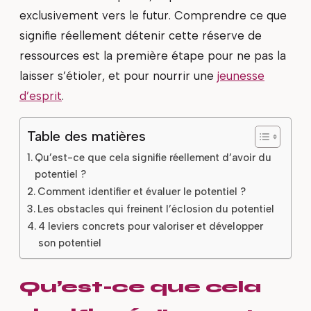
exclusivement vers le futur. Comprendre ce que
signifie réellement détenir cette réserve de
ressources est la première étape pour ne pas la
laisser s’étioler, et pour nourrir une
jeunesse
d’esprit
.
Table des matières
Qu’est-ce que cela signifie réellement d’avoir du
potentiel ?
Comment identifier et évaluer le potentiel ?
Les obstacles qui freinent l’éclosion du potentiel
4 leviers concrets pour valoriser et développer
son potentiel
Qu’est-ce que cela