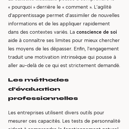
« pourquoi » derrière le « comment ». L’agilité
d’apprentissage permet d’assimiler de nouvelles
informations et de les appliquer rapidement
dans des contextes variés. La
conscience de soi
aide à connaître ses limites pour mieux chercher
les moyens de les dépasser. Enfin, l’engagement
traduit une motivation intrinsèque qui pousse à
aller au-delà de ce qui est strictement demandé.
Les méthodes
d’évaluation
professionnelles
Les entreprises utilisent divers outils pour
mesurer ces capacités. Les tests de personnalité