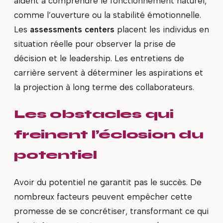
aident à comprendre le fonctionnement naturel,
comme l’ouverture ou la stabilité émotionnelle.
Les
assessments centers
placent les individus en
situation réelle pour observer la prise de
décision et le leadership. Les entretiens de
carrière servent à déterminer les aspirations et
la projection à long terme des collaborateurs.
Les obstacles qui
freinent l’éclosion du
potentiel
Avoir du potentiel ne garantit pas le succès. De
nombreux facteurs peuvent empêcher cette
promesse de se concrétiser, transformant ce qui