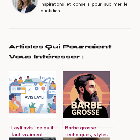
inspirations et conseils pour sublimer le
quotidien.
Articles Qui Pourraient
Vous Intéresser :
Layli avis : ce qu’il
Barbe grosse :
faut vraiment
techniques, styles