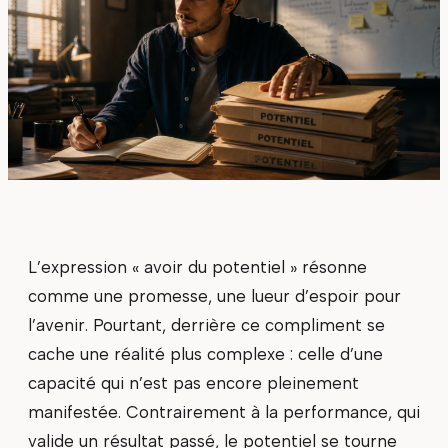
L’expression « avoir du potentiel » résonne
comme une promesse, une lueur d’espoir pour
l’avenir. Pourtant, derrière ce compliment se
cache une réalité plus complexe : celle d’une
capacité qui n’est pas encore pleinement
manifestée. Contrairement à la performance, qui
valide un résultat passé, le potentiel se tourne