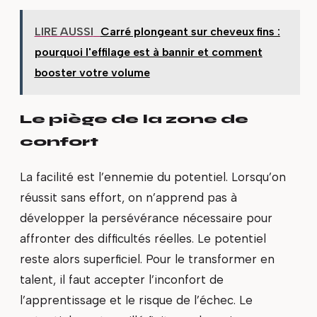
LIRE AUSSI
Carré plongeant sur cheveux fins :
pourquoi l'effilage est à bannir et comment
booster votre volume
Le piège de la zone de
confort
La facilité est l’ennemie du potentiel. Lorsqu’on
réussit sans effort, on n’apprend pas à
développer la persévérance nécessaire pour
affronter des difficultés réelles. Le potentiel
reste alors superficiel. Pour le transformer en
talent, il faut accepter l’inconfort de
l’apprentissage et le risque de l’échec. Le