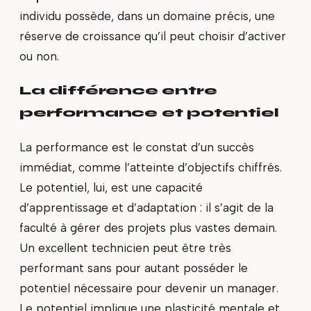
individu possède, dans un domaine précis, une
réserve de croissance qu’il peut choisir d’activer
ou non.
La différence entre
performance et potentiel
La performance est le constat d’un succès
immédiat, comme l’atteinte d’objectifs chiffrés.
Le potentiel, lui, est une capacité
d’apprentissage et d’adaptation : il s’agit de la
faculté à gérer des projets plus vastes demain.
Un excellent technicien peut être très
performant sans pour autant posséder le
potentiel nécessaire pour devenir un manager.
Le potentiel implique une plasticité mentale et