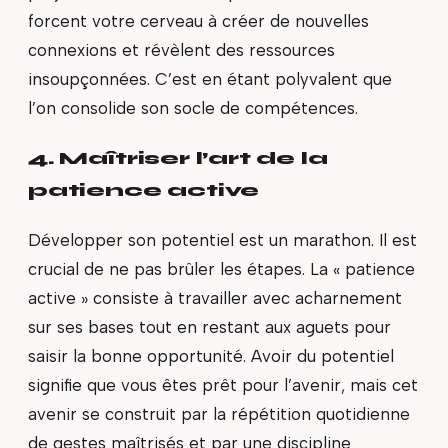
forcent votre cerveau à créer de nouvelles
connexions et révèlent des ressources
insoupçonnées. C’est en étant polyvalent que
l’on consolide son socle de compétences.
4. Maîtriser l’art de la
patience active
Développer son potentiel est un marathon. Il est
crucial de ne pas brûler les étapes. La « patience
active » consiste à travailler avec acharnement
sur ses bases tout en restant aux aguets pour
saisir la bonne opportunité. Avoir du potentiel
signifie que vous êtes prêt pour l’avenir, mais cet
avenir se construit par la répétition quotidienne
de gestes maîtrisés et par une discipline