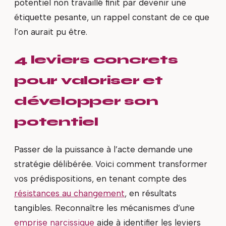
potentiel non travaillé finit par devenir une
étiquette pesante, un rappel constant de ce que
l’on aurait pu être.
4 leviers concrets
pour valoriser et
développer son
potentiel
Passer de la puissance à l’acte demande une
stratégie délibérée. Voici comment transformer
vos prédispositions, en tenant compte des
résistances au changement
, en résultats
tangibles. Reconnaître les mécanismes d’une
emprise narcissique
aide à identifier les leviers