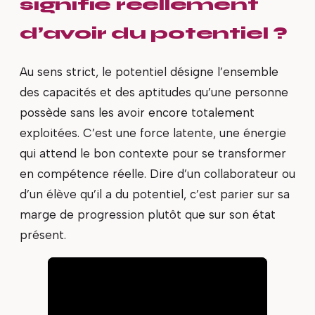
signifie réellement
d’avoir du potentiel ?
Au sens strict, le potentiel désigne l’ensemble
des capacités et des aptitudes qu’une personne
possède sans les avoir encore totalement
exploitées. C’est une force latente, une énergie
qui attend le bon contexte pour se transformer
en compétence réelle. Dire d’un collaborateur ou
d’un élève qu’il a du potentiel, c’est parier sur sa
marge de progression plutôt que sur son état
présent.