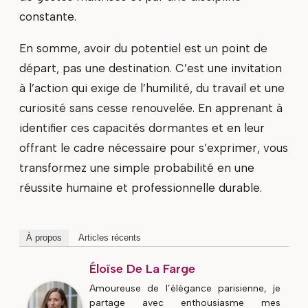
constante.
En somme, avoir du potentiel est un point de
départ, pas une destination. C’est une invitation
à l’action qui exige de l’humilité, du travail et une
curiosité sans cesse renouvelée. En apprenant à
identifier ces capacités dormantes et en leur
offrant le cadre nécessaire pour s’exprimer, vous
transformez une simple probabilité en une
réussite humaine et professionnelle durable.
À propos
Articles récents
Éloïse De La Farge
Amoureuse de l’élégance parisienne, je
partage avec enthousiasme mes