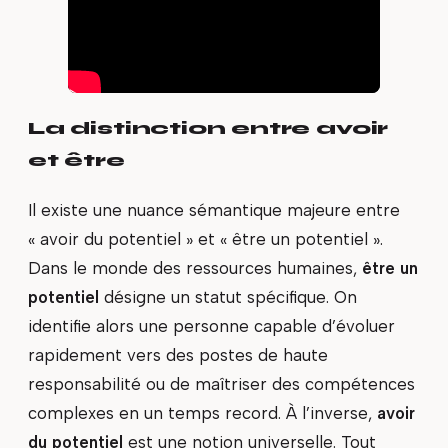
La distinction entre avoir
et être
Il existe une nuance sémantique majeure entre
« avoir du potentiel » et « être un potentiel ».
Dans le monde des ressources humaines,
être un
potentiel
désigne un statut spécifique. On
identifie alors une personne capable d’évoluer
rapidement vers des postes de haute
responsabilité ou de maîtriser des compétences
complexes en un temps record. À l’inverse,
avoir
du potentiel
est une notion universelle. Tout