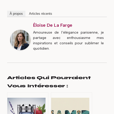
À propos
Articles récents
Éloïse De La Farge
Amoureuse de l’élégance parisienne, je
partage avec enthousiasme mes
inspirations et conseils pour sublimer le
quotidien.
Articles Qui Pourraient
Vous Intéresser :