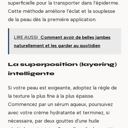
superficielle pour la transporter dans l’épiderme.
Cette méthode améliore l’éclat et la souplesse
de la peau dès la première application.
LIRE AUSSI
Comment avoir de belles jambes
naturellement et les garder au quotidien
La superposition (layering)
intelligente
Si votre peau est exigeante, adoptez la règle de
la texture la plus fine à la plus épaisse.
Commencez par un sérum aqueux, poursuivez
avec votre crème hydratante et terminez, si
nécessaire, par deux gouttes d’une huile