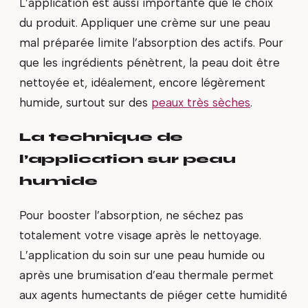
L’application est aussi importante que le choix
du produit. Appliquer une crème sur une peau
mal préparée limite l’absorption des actifs. Pour
que les ingrédients pénètrent, la peau doit être
nettoyée et, idéalement, encore légèrement
humide, surtout sur des
peaux très sèches
.
La technique de
l’application sur peau
humide
Pour booster l’absorption, ne séchez pas
totalement votre visage après le nettoyage.
L’application du soin sur une peau humide ou
après une brumisation d’eau thermale permet
aux agents humectants de piéger cette humidité