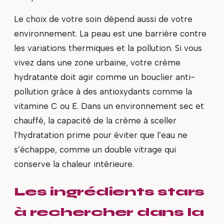
Le choix de votre soin dépend aussi de votre
environnement. La peau est une barrière contre
les variations thermiques et la pollution. Si vous
vivez dans une zone urbaine, votre crème
hydratante doit agir comme un bouclier anti-
pollution grâce à des antioxydants comme la
vitamine C ou E. Dans un environnement sec et
chauffé, la capacité de la crème à sceller
l’hydratation prime pour éviter que l’eau ne
s’échappe, comme un double vitrage qui
conserve la chaleur intérieure.
Les ingrédients stars
à rechercher dans la