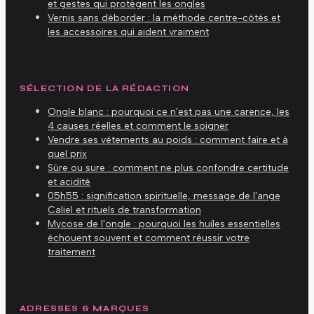
et gestes qui protègent les ongles
Vernis sans déborder : la méthode centre-côtés et
les accessoires qui aident vraiment
SÉLECTION DE LA RÉDACTION
Ongle blanc : pourquoi ce n'est pas une carence, les
4 causes réelles et comment le soigner
Vendre ses vêtements au poids : comment faire et à
quel prix
Sûre ou sure : comment ne plus confondre certitude
et acidité
05h55 : signification spirituelle, message de l'ange
Caliel et rituels de transformation
Mycose de l'ongle : pourquoi les huiles essentielles
échouent souvent et comment réussir votre
traitement
ADRESSES & MARQUES