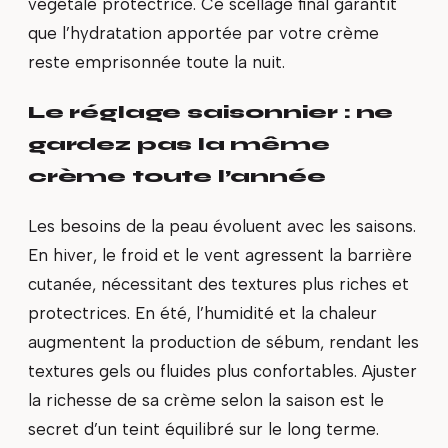
végétale protectrice. Ce scellage final garantit
que l’hydratation apportée par votre crème
reste emprisonnée toute la nuit.
Le réglage saisonnier : ne
gardez pas la même
crème toute l’année
Les besoins de la peau évoluent avec les saisons.
En hiver, le froid et le vent agressent la barrière
cutanée, nécessitant des textures plus riches et
protectrices. En été, l’humidité et la chaleur
augmentent la production de sébum, rendant les
textures gels ou fluides plus confortables. Ajuster
la richesse de sa crème selon la saison est le
secret d’un teint équilibré sur le long terme.