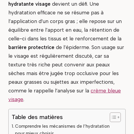
hydratante visage
devient un défi. Une
hydratation efficace ne se résume pas à
l’application d’un corps gras ; elle repose sur un
équilibre entre l’apport en eau, la rétention de
celle-ci dans les tissus et le renforcement de la
barrière protectrice
de l’épiderme. Son usage sur
le visage est régulièrement discuté, car sa
texture très riche peut convenir aux peaux
sèches mais être jugée trop occlusive pour les
peaux grasses ou sujettes aux imperfections,
comme le rappelle l’analyse sur la
crème bleue
visage
.
Table des matières
Comprendre les mécanismes de l’hydratation
pour mieux choisir