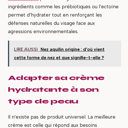
ingrédients comme les prébiotiques ou l’ectoïne
permet d’hydrater tout en renforçant les
défenses naturelles du visage face aux
agressions environnementales.
LIRE AUSSI
Nez aquilin origine : d’où vient
cette forme de nez et que signifie-t-elle ?
Adapter sa crème
hydratante à son
type de peau
Il n’existe pas de produit universel. La meilleure
crème est celle qui répond aux besoins