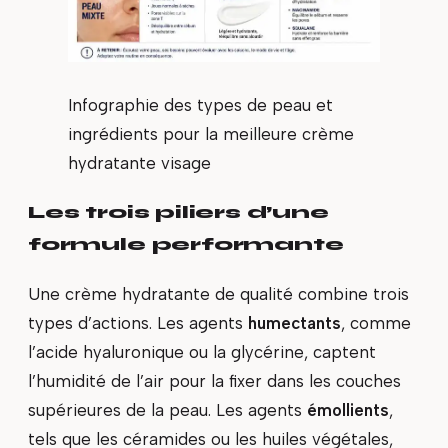
Infographie des types de peau et
ingrédients pour la meilleure crème
hydratante visage
Les trois piliers d’une
formule performante
Une crème hydratante de qualité combine trois
types d’actions. Les agents
humectants
, comme
l’acide hyaluronique ou la glycérine, captent
l’humidité de l’air pour la fixer dans les couches
supérieures de la peau. Les agents
émollients
,
tels que les céramides ou les huiles végétales,