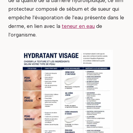
de la qualité de la barrière hydrolipidique, ce film
protecteur composé de sébum et de sueur qui
empêche l’évaporation de l’eau présente dans le
derme, en lien avec la
teneur en eau
de
l’organisme.