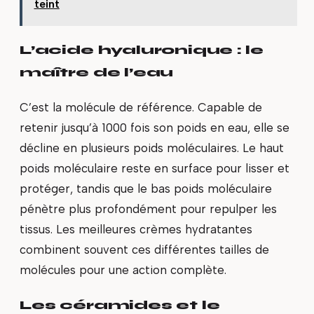
teint
L’acide hyaluronique : le
maître de l’eau
C’est la molécule de référence. Capable de
retenir jusqu’à 1000 fois son poids en eau, elle se
décline en plusieurs poids moléculaires. Le haut
poids moléculaire reste en surface pour lisser et
protéger, tandis que le bas poids moléculaire
pénètre plus profondément pour repulper les
tissus. Les meilleures crèmes hydratantes
combinent souvent ces différentes tailles de
molécules pour une action complète.
Les céramides et le