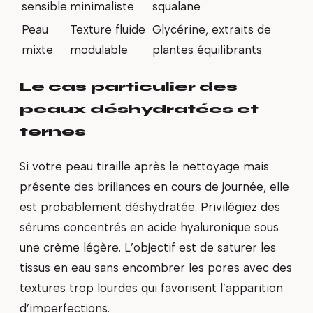
sensible
minimaliste
squalane
Peau
Texture fluide
Glycérine, extraits de
mixte
modulable
plantes équilibrants
Le cas particulier des
peaux déshydratées et
ternes
Si votre peau tiraille après le nettoyage mais
présente des brillances en cours de journée, elle
est probablement déshydratée. Privilégiez des
sérums concentrés en acide hyaluronique sous
une crème légère. L’objectif est de saturer les
tissus en eau sans encombrer les pores avec des
textures trop lourdes qui favorisent l’apparition
d’imperfections.