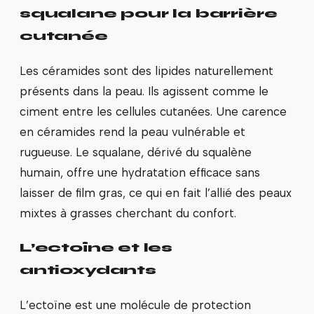
squalane pour la barrière
cutanée
Les céramides sont des lipides naturellement
présents dans la peau. Ils agissent comme le
ciment entre les cellules cutanées. Une carence
en céramides rend la peau vulnérable et
rugueuse. Le squalane, dérivé du squalène
humain, offre une hydratation efficace sans
laisser de film gras, ce qui en fait l’allié des peaux
mixtes à grasses cherchant du confort.
L’ectoïne et les
antioxydants
L’ectoïne est une molécule de protection