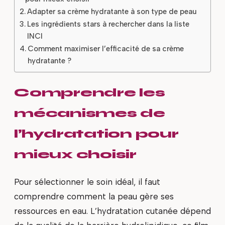
Adapter sa crème hydratante à son type de peau
Les ingrédients stars à rechercher dans la liste
INCI
Comment maximiser l’efficacité de sa crème
hydratante ?
Comprendre les
mécanismes de
l’hydratation pour
mieux choisir
Pour sélectionner le soin idéal, il faut
comprendre comment la peau gère ses
ressources en eau. L’hydratation cutanée dépend