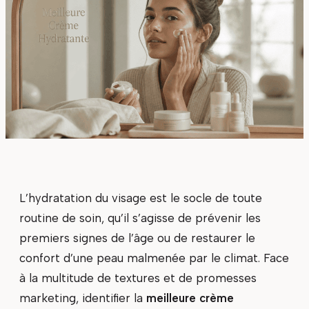
L’hydratation du visage est le socle de toute
routine de soin, qu’il s’agisse de prévenir les
premiers signes de l’âge ou de restaurer le
confort d’une peau malmenée par le climat. Face
à la multitude de textures et de promesses
marketing, identifier la
meilleure crème