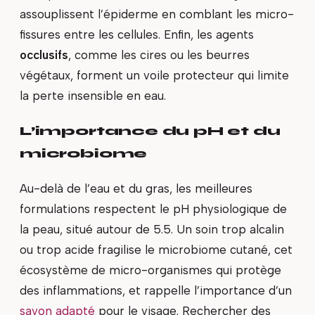
assouplissent l’épiderme en comblant les micro-
fissures entre les cellules. Enfin, les agents
occlusifs
, comme les cires ou les beurres
végétaux, forment un voile protecteur qui limite
la perte insensible en eau.
L’importance du pH et du
microbiome
Au-delà de l’eau et du gras, les meilleures
formulations respectent le pH physiologique de
la peau, situé autour de 5.5. Un soin trop alcalin
ou trop acide fragilise le microbiome cutané, cet
écosystème de micro-organismes qui protège
des inflammations, et rappelle l’importance d’un
savon adapté
pour le visage. Rechercher des