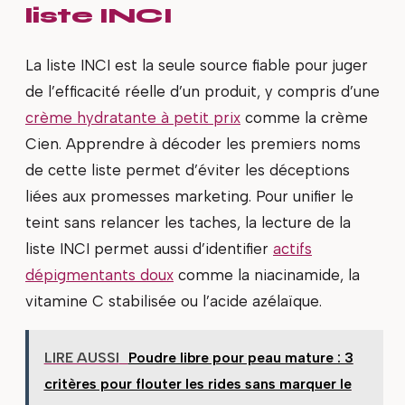
liste INCI
La liste INCI est la seule source fiable pour juger
de l’efficacité réelle d’un produit, y compris d’une
crème hydratante à petit prix
comme la crème
Cien. Apprendre à décoder les premiers noms
de cette liste permet d’éviter les déceptions
liées aux promesses marketing. Pour unifier le
teint sans relancer les taches, la lecture de la
liste INCI permet aussi d’identifier
actifs
dépigmentants doux
comme la niacinamide, la
vitamine C stabilisée ou l’acide azélaïque.
LIRE AUSSI
Poudre libre pour peau mature : 3
critères pour flouter les rides sans marquer le