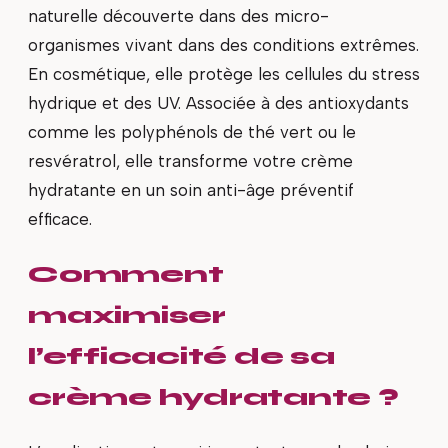
naturelle découverte dans des micro-
organismes vivant dans des conditions extrêmes.
En cosmétique, elle protège les cellules du stress
hydrique et des UV. Associée à des antioxydants
comme les polyphénols de thé vert ou le
resvératrol, elle transforme votre crème
hydratante en un soin anti-âge préventif
efficace.
Comment
maximiser
l’efficacité de sa
crème hydratante ?