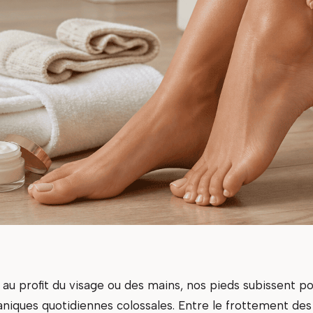
 au profit du visage ou des mains, nos pieds subissent p
niques quotidiennes colossales. Entre le frottement des 