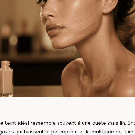
e teint idéal ressemble souvent à une quête sans fin. Ent
agasins qui faussent la perception et la multitude de flaco