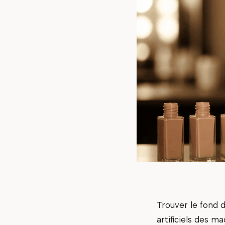
Trouver le fond d
artificiels des m