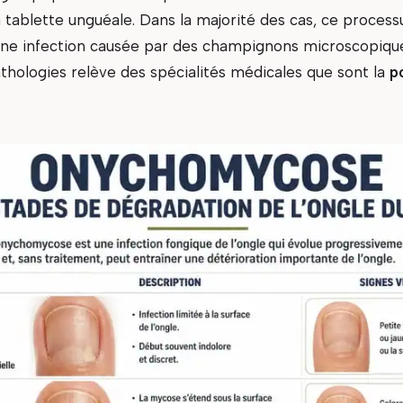
 tablette unguéale. Dans la majorité des cas, ce process
une infection causée par des champignons microscopique
thologies relève des spécialités médicales que sont la
p