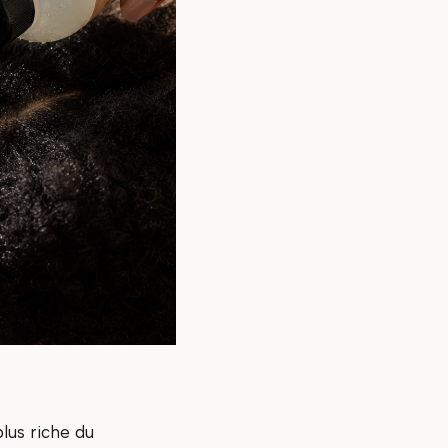
lus riche du