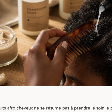
its afro cheveux ne se résume pas à prendre le soin le p