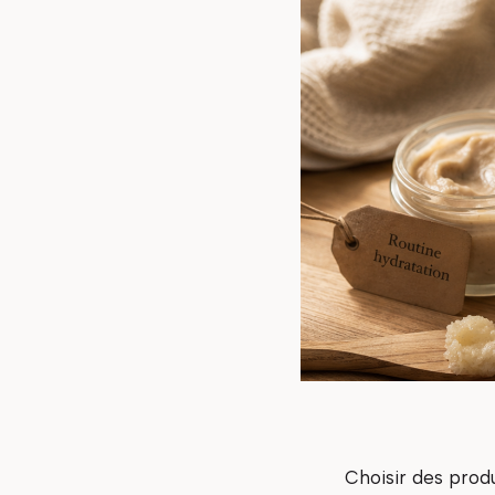
Choisir des produ