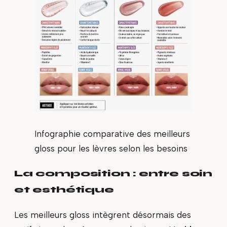
Infographie comparative des meilleurs
gloss pour les lèvres selon les besoins
La composition : entre soin
et esthétique
Les meilleurs gloss intègrent désormais des