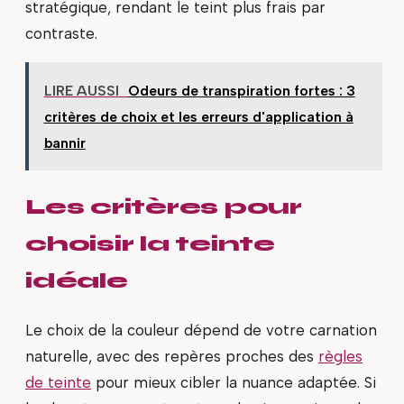
stratégique, rendant le teint plus frais par
contraste.
LIRE AUSSI
Odeurs de transpiration fortes : 3
critères de choix et les erreurs d'application à
bannir
Les critères pour
choisir la teinte
idéale
Le choix de la couleur dépend de votre carnation
naturelle, avec des repères proches des
règles
de teinte
pour mieux cibler la nuance adaptée. Si