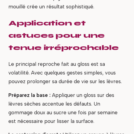
mouillé crée un résultat sophistiqué.
Application et
astuces pour une
tenue irréprochable
Le principal reproche fait au gloss est sa
volatilité. Avec quelques gestes simples, vous
pouvez prolonger sa durée de vie sur les lèvres.
Préparez la base :
Appliquer un gloss sur des
lèvres sèches accentue les défauts. Un
gommage doux au sucre une fois par semaine
est nécessaire pour lisser la surface.