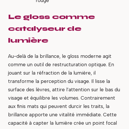
rouge
Le gloss comme
catalyseur de
lumière
Au-delà de la brillance, le gloss moderne agit
comme un outil de restructuration optique. En
jouant sur la réfraction de la lumière, il
transforme la perception du visage. Il lisse la
surface des lèvres, attire l’attention sur le bas du
visage et équilibre les volumes. Contrairement
aux finis mats qui peuvent durcir les traits, la
brillance apporte une vitalité immédiate. Cette
capacité à capter la lumière crée un point focal