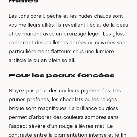
mates
Les tons corail, pêche et les nudes chauds sont
vos meilleurs alliés. Ils réveillent l’éclat de la peau
et se marient avec un bronzage léger. Les gloss
contenant des paillettes dorées ou cuivrées sont
particulièrement flatteurs sous une lumière
artificielle ou en plein soleil.
Pour les peaux foncées
N’ayez pas peur des couleurs pigmentées. Les
prunes profonds, les chocolats ou les rouges
brique sont magnifiques. La brillance du gloss
permet d’arborer des couleurs sombres sans
l’aspect sévère d’un rouge à lèvres mat. Le
contraste entre la pigmentation intense et le fini