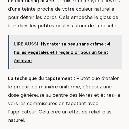
Le contouring discret :
Utilisez un crayon à lèvres
d’une teinte proche de votre couleur naturelle
pour définir les bords. Cela empêche le gloss de
filer dans les petites ridules autour de la bouche.
LIRE AUSSI
Hydrater sa peau sans crème : 4
huiles végétales et 1 règle d'or pour un teint
éclatant
La technique du tapotement :
Plutôt que d’étaler
le produit de manière uniforme, déposez une
dose généreuse au centre des lèvres et étirez-la
vers les commissures en tapotant avec
l’applicateur. Cela crée un effet de relief plus
naturel.