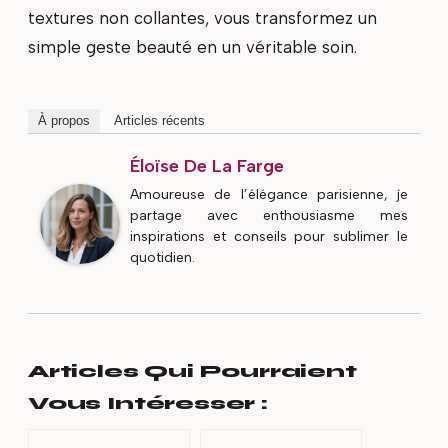
textures non collantes, vous transformez un
simple geste beauté en un véritable soin.
À propos
Articles récents
Éloïse De La Farge
Amoureuse de l’élégance parisienne, je
partage avec enthousiasme mes
inspirations et conseils pour sublimer le
quotidien.
Articles Qui Pourraient
Vous Intéresser :