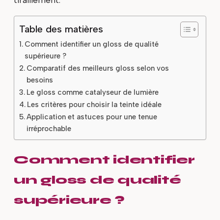
tiraillement.
Table des matières
Comment identifier un gloss de qualité
supérieure ?
Comparatif des meilleurs gloss selon vos
besoins
Le gloss comme catalyseur de lumière
Les critères pour choisir la teinte idéale
Application et astuces pour une tenue
irréprochable
Comment identifier
un gloss de qualité
supérieure ?