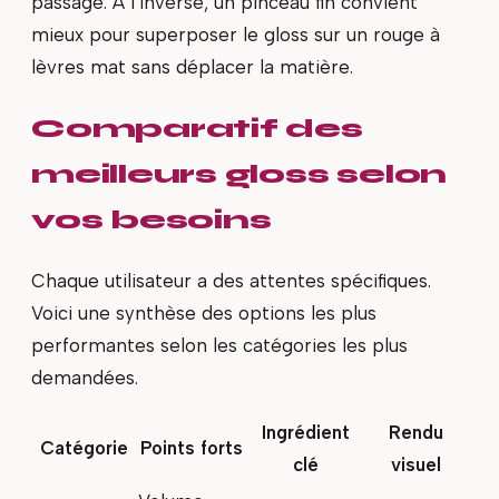
passage. À l’inverse, un pinceau fin convient
mieux pour superposer le gloss sur un rouge à
lèvres mat sans déplacer la matière.
Comparatif des
meilleurs gloss selon
vos besoins
Chaque utilisateur a des attentes spécifiques.
Voici une synthèse des options les plus
performantes selon les catégories les plus
demandées.
Ingrédient
Rendu
Catégorie
Points forts
clé
visuel