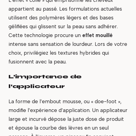
appartient au passé. Les formulations actuelles
utilisent des polymères légers et des bases
gélifiées qui glissent sur la peau sans adhérer.
Cette technologie procure un
effet mouillé
intense sans sensation de lourdeur. Lors de votre
choix, privilégiez les textures hybrides qui
fusionnent avec la peau.
L’importance de
l’applicateur
La forme de l’embout mousse, ou « doe-foot »,
modifie l’expérience d’application. Un applicateur
large et incurvé dépose la juste dose de produit
et épouse la courbe des lèvres en un seul