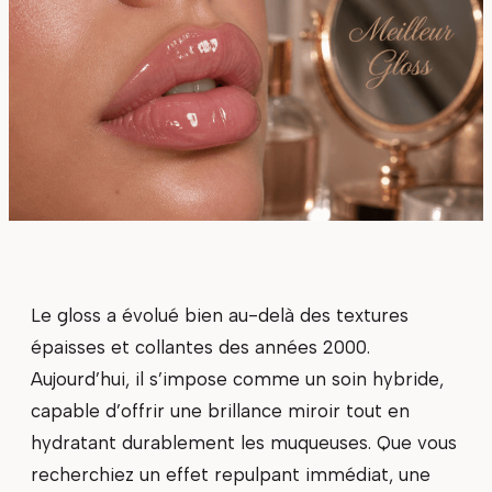
Le gloss a évolué bien au-delà des textures
épaisses et collantes des années 2000.
Aujourd’hui, il s’impose comme un soin hybride,
capable d’offrir une brillance miroir tout en
hydratant durablement les muqueuses. Que vous
recherchiez un effet repulpant immédiat, une