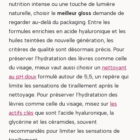
nutrition intense ou une touche de lumière
naturelle, choisir le
meilleur gloss
demande de
regarder au-delà du packaging. Entre les
formules enrichies en acide hyaluronique et les
huiles teintées de nouvelle génération, les
critères de qualité sont désormais précis. Pour
préserver l’hydratation des lèvres comme celle
du visage, mieux vaut aussi choisir un
nettoyant
au pH doux
formulé autour de 5,5, un repère qui
limite les sensations de tiraillement après le
nettoyage. Pour préserver l’hydratation des
lèvres comme celle du visage, misez sur
les
actifs clés
que sont l’acide hyaluronique, la
glycérine et les céramides, souvent
recommandés pour limiter les sensations de