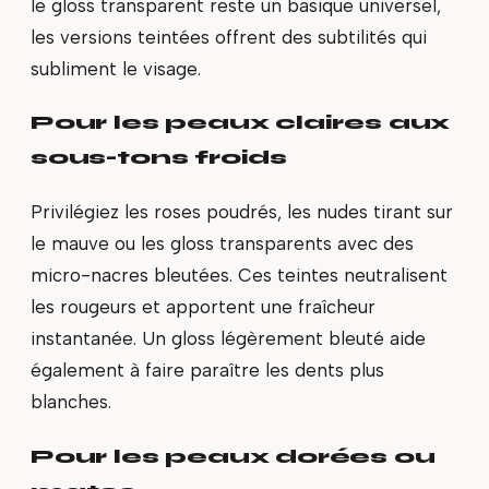
le gloss transparent reste un basique universel,
les versions teintées offrent des subtilités qui
subliment le visage.
Pour les peaux claires aux
sous-tons froids
Privilégiez les roses poudrés, les nudes tirant sur
le mauve ou les gloss transparents avec des
micro-nacres bleutées. Ces teintes neutralisent
les rougeurs et apportent une fraîcheur
instantanée. Un gloss légèrement bleuté aide
également à faire paraître les dents plus
blanches.
Pour les peaux dorées ou