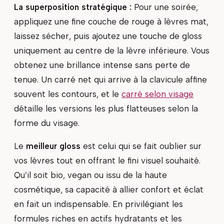
La superposition stratégique :
Pour une soirée,
appliquez une fine couche de rouge à lèvres mat,
laissez sécher, puis ajoutez une touche de gloss
uniquement au centre de la lèvre inférieure. Vous
obtenez une brillance intense sans perte de
tenue. Un carré net qui arrive à la clavicule affine
souvent les contours, et le
carré selon visage
détaille les versions les plus flatteuses selon la
forme du visage.
Le
meilleur gloss
est celui qui se fait oublier sur
vos lèvres tout en offrant le fini visuel souhaité.
Qu’il soit bio, vegan ou issu de la haute
cosmétique, sa capacité à allier confort et éclat
en fait un indispensable. En privilégiant les
formules riches en actifs hydratants et les