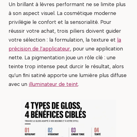
Un brillant à lèvres performant ne se limite plus
à son aspect visuel. La cosmétique moderne
privilégie le confort et la sensorialité. Pour
réussir votre achat, trois piliers doivent guider
votre sélection : la formulation, la texture et
la
précision de l’applicateur
, pour une application
nette. La pigmentation joue un rôle clé : une
teinte trop intense peut durcir le résultat, alors
qu’un fini satiné apporte une lumière plus diffuse
avec un
illuminateur de teint
.