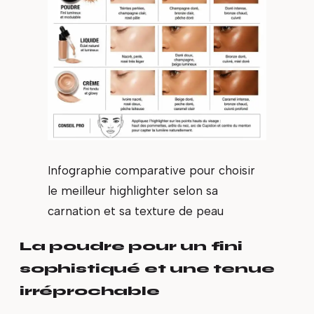
Infographie comparative pour choisir
le meilleur highlighter selon sa
carnation et sa texture de peau
La poudre pour un fini
sophistiqué et une tenue
irréprochable