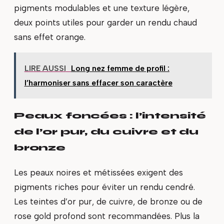
pigments modulables et une texture légère,
deux points utiles pour garder un rendu chaud
sans effet orange.
LIRE AUSSI
Long nez femme de profil :
l’harmoniser sans effacer son caractère
Peaux foncées : l’intensité
de l’or pur, du cuivre et du
bronze
Les peaux noires et métissées exigent des
pigments riches pour éviter un rendu cendré.
Les teintes d’or pur, de cuivre, de bronze ou de
rose gold profond sont recommandées. Plus la