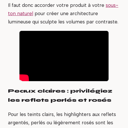
Il faut donc accorder votre produit à votre
sous-
ton naturel
pour créer une architecture
lumineuse qui sculpte les volumes par contraste.
Peaux claires : privilégiez
les reflets perlés et rosés
Pour les teints clairs, les highlighters aux reflets
argentés, perlés ou légèrement rosés sont les