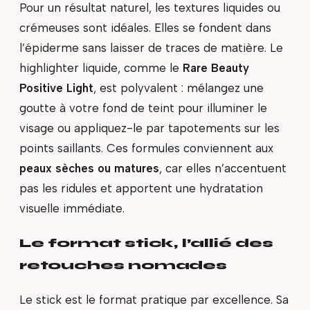
Pour un résultat naturel, les textures liquides ou
crémeuses sont idéales. Elles se fondent dans
l’épiderme sans laisser de traces de matière. Le
highlighter liquide, comme le
Rare Beauty
Positive Light
, est polyvalent : mélangez une
goutte à votre fond de teint pour illuminer le
visage ou appliquez-le par tapotements sur les
points saillants. Ces formules conviennent aux
peaux sèches ou matures
, car elles n’accentuent
pas les ridules et apportent une hydratation
visuelle immédiate.
Le format stick, l’allié des
retouches nomades
Le stick est le format pratique par excellence. Sa