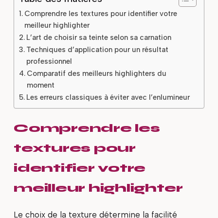
Comprendre les textures pour identifier votre
meilleur highlighter
L’art de choisir sa teinte selon sa carnation
Techniques d’application pour un résultat
professionnel
Comparatif des meilleurs highlighters du
moment
Les erreurs classiques à éviter avec l’enlumineur
Comprendre les
textures pour
identifier votre
meilleur highlighter
Le choix de la texture détermine la facilité