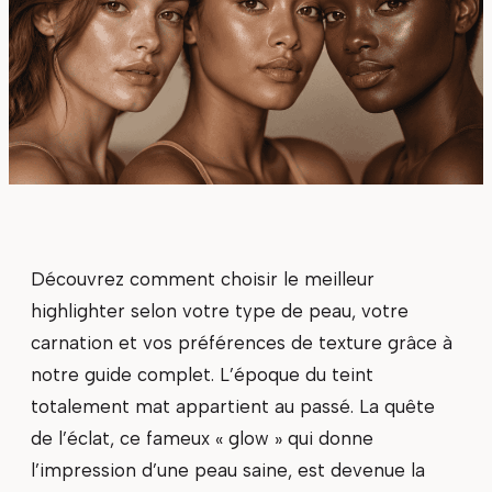
Découvrez comment choisir le meilleur
highlighter selon votre type de peau, votre
carnation et vos préférences de texture grâce à
notre guide complet. L’époque du teint
totalement mat appartient au passé. La quête
de l’éclat, ce fameux « glow » qui donne
l’impression d’une peau saine, est devenue la