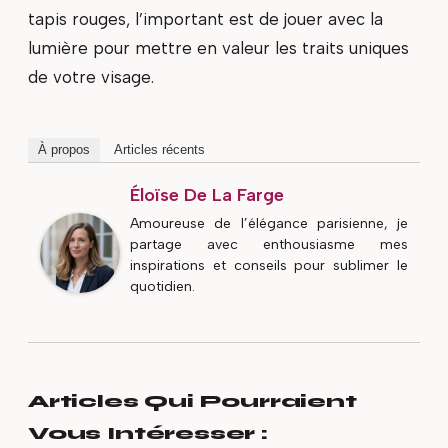
tapis rouges, l’important est de jouer avec la
lumière pour mettre en valeur les traits uniques
de votre visage.
À propos
Articles récents
Éloïse De La Farge
Amoureuse de l’élégance parisienne, je
partage avec enthousiasme mes
inspirations et conseils pour sublimer le
quotidien.
Articles Qui Pourraient
Vous Intéresser :