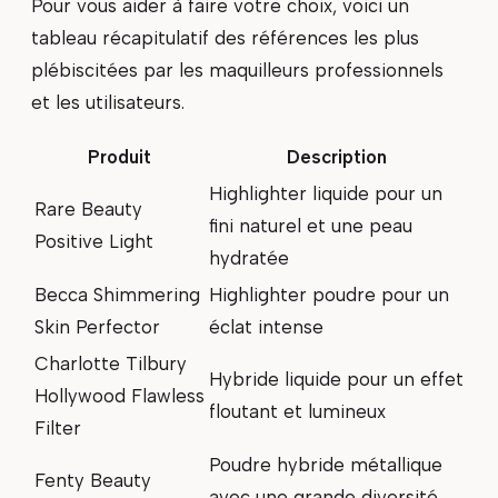
Pour vous aider à faire votre choix, voici un
tableau récapitulatif des références les plus
plébiscitées par les maquilleurs professionnels
et les utilisateurs.
Produit
Description
Highlighter liquide pour un
Rare Beauty
fini naturel et une peau
Positive Light
hydratée
Becca Shimmering
Highlighter poudre pour un
Skin Perfector
éclat intense
Charlotte Tilbury
Hybride liquide pour un effet
Hollywood Flawless
floutant et lumineux
Filter
Poudre hybride métallique
Fenty Beauty
avec une grande diversité