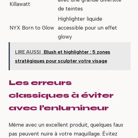
Killawatt
de teintes
Highlighter liquide
NYX Born to Glow
accessible pour un effet
glowy
LIRE AUSSI
Blush et highlighter : 5 zones
stratégiques pour sculpter votre visage
Les erreurs
classiques à éviter
avec l’enlumineur
Même avec un excellent produit, quelques faux
pas peuvent nuire à votre maquillage. Évitez