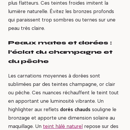
plus flatteurs. Ces teintes froides imitent la
lumière naturelle. Évitez les bronzes profonds
qui paraissent trop sombres ou ternes sur une
peau très claire.
Peaux mates et dorées :
l’éclat du champagne et
du pêche
Les carnations moyennes à dorées sont
sublimées par des teintes champagne, or clair
ou pêche. Ces nuances réchauffent le teint tout
en apportant une luminosité vibrante. Un
highlighter aux reflets
dorés chauds
souligne le
bronzage et apporte une dimension solaire au
maquillage. Un
teint hâlé naturel
repose sur des