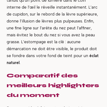
tandis qu’un point de lumière dans le coin
interne de l’œil le réveille instantanément. L’arc
de cupidon, sur le rebord de la lèvre supérieure,
donne l’illusion de lèvres plus pulpeuses. Enfin,
une fine ligne sur l’arête du nez peut l’affiner,
mais évitez le bout du nez si vous avez la peau
grasse. L’estompage est la clé : aucune
démarcation ne doit être visible, le produit doit
se fondre dans votre fond de teint pour un
éclat
naturel
.
Comparatif des
meilleurs highlighters
du moment