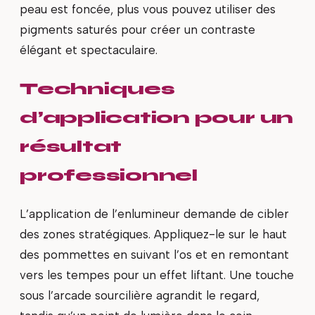
peau est foncée, plus vous pouvez utiliser des
pigments saturés pour créer un contraste
élégant et spectaculaire.
Techniques
d’application pour un
résultat
professionnel
L’application de l’enlumineur demande de cibler
des zones stratégiques. Appliquez-le sur le haut
des pommettes en suivant l’os et en remontant
vers les tempes pour un effet liftant. Une touche
sous l’arcade sourcilière agrandit le regard,