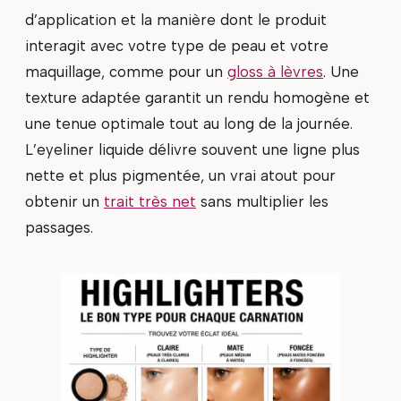
d’application et la manière dont le produit
interagit avec votre type de peau et votre
maquillage, comme pour un
gloss à lèvres
. Une
texture adaptée garantit un rendu homogène et
une tenue optimale tout au long de la journée.
L’eyeliner liquide délivre souvent une ligne plus
nette et plus pigmentée, un vrai atout pour
obtenir un
trait très net
sans multiplier les
passages.