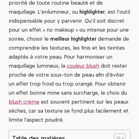
priorité de toute routine beauté et de
maquillage. L’enlumineur, ou
highlighter
, est l’outil
indispensable pour y parvenir. Qu’il soit discret
pour un effet « no makeup » ou intense pour une
soirée, choisir le
meilleur highlighter
demande de
comprendre les textures, les finis et les teintes
adaptés à votre peau. Pour harmoniser un
maquillage lumineux, la
couleur blush
doit rester
proche de votre sous-ton de peau afin d’éviter
un effet trop froid ou trop orangé. Pour obtenir
un effet bonne mine sans surcharge, le choix du
blush crème
est souvent pertinent sur les peaux
sèches, car sa texture se fond plus facilement et
limite l’aspect poudré.
Table des matières