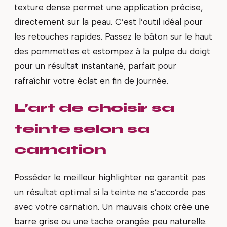
texture dense permet une application précise,
directement sur la peau. C’est l’outil idéal pour
les retouches rapides. Passez le bâton sur le haut
des pommettes et estompez à la pulpe du doigt
pour un résultat instantané, parfait pour
rafraîchir votre éclat en fin de journée.
L’art de choisir sa
teinte selon sa
carnation
Posséder le meilleur highlighter ne garantit pas
un résultat optimal si la teinte ne s’accorde pas
avec votre carnation. Un mauvais choix crée une
barre grise ou une tache orangée peu naturelle.