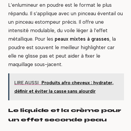
L’enlumineur en poudre est le format le plus
répandu. Il s’applique avec un pinceau éventail ou
un pinceau estompeur précis. Il offre une
intensité modulable, du voile léger à l’effet
métallique. Pour les
peaux mixtes à grasses
, la
poudre est souvent le meilleur highlighter car
elle ne glisse pas et peut aider à fixer le
maquillage sous-jacent.
LIRE AUSSI
Produits afro cheveux : hydrater,
définir et éviter la casse sans alourdir
Le liquide et la crème pour
un effet seconde peau