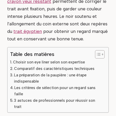
crayon yeux résistant
permettent de corriger le
trait avant fixation, puis de garder une couleur
intense plusieurs heures. Le noir soutenu et
l’allongement du coin externe sont deux repères
du
trait égyptien
pour obtenir un regard marqué
tout en conservant une bonne tenue.
Table des matières
Choisir son eye liner selon son expertise
Comparatif des caractéristiques techniques
La préparation de la paupière : une étape
indispensable
Les critères de sélection pour un regard sans
faille
3 astuces de professionnels pour réussir son
trait