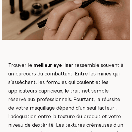
Trouver le
meilleur eye liner
ressemble souvent à
un parcours du combattant. Entre les mines qui
s’assèchent, les formules qui coulent et les
applicateurs capricieux, le trait net semble
réservé aux professionnels. Pourtant, la réussite
de votre maquillage dépend d’un seul facteur :
l’adéquation entre la texture du produit et votre
niveau de dextérité. Les textures crémeuses d’un