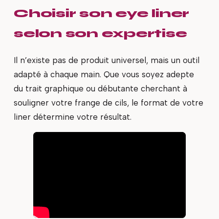
Choisir son eye liner
selon son expertise
Il n’existe pas de produit universel, mais un outil
adapté à chaque main. Que vous soyez adepte
du trait graphique ou débutante cherchant à
souligner votre frange de cils, le format de votre
liner détermine votre résultat.