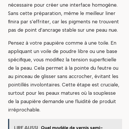
nécessaire pour créer une interface homogène.
Sans cette préparation, même le meilleur liner
finira par s’effriter, car les pigments ne trouvent
pas de point d’ancrage stable sur une peau nue.
Pensez à votre paupière comme à une toile. En
appliquant un voile de poudre libre ou une base
spécifique, vous modifiez la tension superficielle
de la peau. Cela permet à la pointe du feutre ou
au pinceau de glisser sans accrocher, évitant les
pointillés involontaires. Cette étape est cruciale,
surtout pour les peaux matures où la souplesse
de la paupière demande une fluidité de produit
irréprochable.
LIRE AUSSI
Quel modèle de vernis semi-