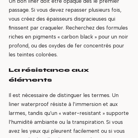
Un bon liner doit être opaque dès le premier
passage. Si vous devez repasser plusieurs fois,
vous créez des épaisseurs disgracieuses qui
finissent par craqueler. Recherchez des formules
riches en pigments « carbon black » pour un noir
profond, ou des oxydes de fer concentrés pour
les teintes colorées.
La résistance aux
éléments
Il est nécessaire de distinguer les termes. Un
liner waterproof résiste à l’immersion et aux
larmes, tandis qu’un « water-resistant » supporte
l’humidité ambiante ou la transpiration. Si vous
avez les yeux qui pleurent facilement ou si vous