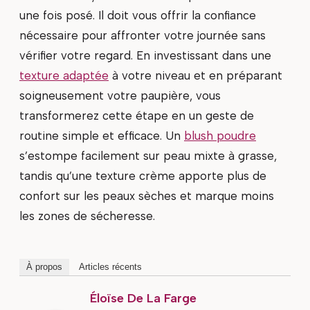
une fois posé. Il doit vous offrir la confiance
nécessaire pour affronter votre journée sans
vérifier votre regard. En investissant dans une
texture adaptée
à votre niveau et en préparant
soigneusement votre paupière, vous
transformerez cette étape en un geste de
routine simple et efficace. Un
blush poudre
s’estompe facilement sur peau mixte à grasse,
tandis qu’une texture crème apporte plus de
confort sur les peaux sèches et marque moins
les zones de sécheresse.
À propos
Articles récents
Éloïse De La Farge