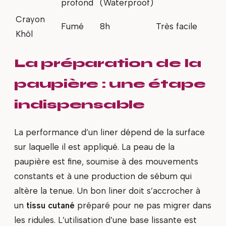
profond
(Waterproof)
Crayon
Fumé
8h
Très facile
Khôl
La préparation de la
paupière : une étape
indispensable
La performance d’un liner dépend de la surface
sur laquelle il est appliqué. La peau de la
paupière est fine, soumise à des mouvements
constants et à une production de sébum qui
altère la tenue. Un bon liner doit s’accrocher à
un
tissu cutané
préparé pour ne pas migrer dans
les ridules. L’utilisation d’une base lissante est