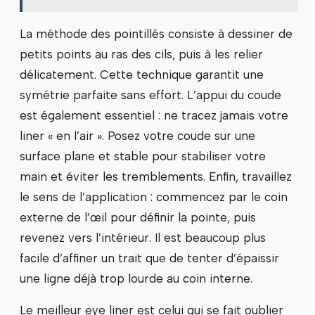
La méthode des pointillés consiste à dessiner de
petits points au ras des cils, puis à les relier
délicatement. Cette technique garantit une
symétrie parfaite sans effort. L’appui du coude
est également essentiel : ne tracez jamais votre
liner « en l’air ». Posez votre coude sur une
surface plane et stable pour stabiliser votre
main et éviter les tremblements. Enfin, travaillez
le sens de l’application : commencez par le coin
externe de l’œil pour définir la pointe, puis
revenez vers l’intérieur. Il est beaucoup plus
facile d’affiner un trait que de tenter d’épaissir
une ligne déjà trop lourde au coin interne.
Le meilleur eye liner est celui qui se fait oublier