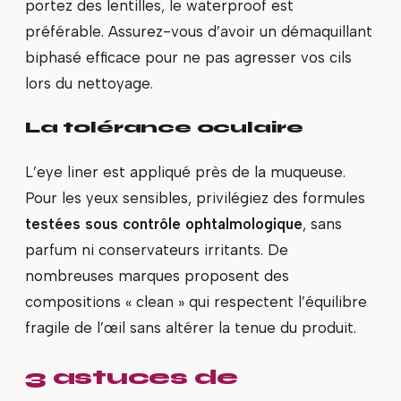
portez des lentilles, le waterproof est
préférable. Assurez-vous d’avoir un démaquillant
biphasé efficace pour ne pas agresser vos cils
lors du nettoyage.
La tolérance oculaire
L’eye liner est appliqué près de la muqueuse.
Pour les yeux sensibles, privilégiez des formules
testées sous contrôle ophtalmologique
, sans
parfum ni conservateurs irritants. De
nombreuses marques proposent des
compositions « clean » qui respectent l’équilibre
fragile de l’œil sans altérer la tenue du produit.
3 astuces de