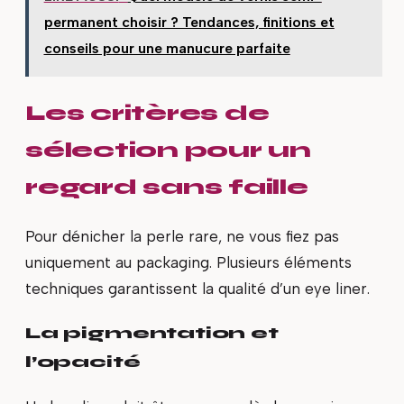
permanent choisir ? Tendances, finitions et
conseils pour une manucure parfaite
Les critères de
sélection pour un
regard sans faille
Pour dénicher la perle rare, ne vous fiez pas
uniquement au packaging. Plusieurs éléments
techniques garantissent la qualité d’un eye liner.
La pigmentation et
l’opacité