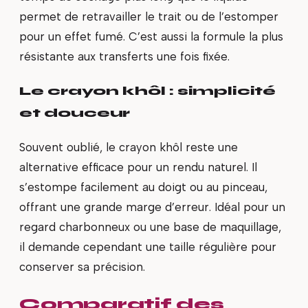
permet de retravailler le trait ou de l’estomper
pour un effet fumé. C’est aussi la formule la plus
résistante aux transferts une fois fixée.
Le crayon khôl : simplicité
et douceur
Souvent oublié, le crayon khôl reste une
alternative efficace pour un rendu naturel. Il
s’estompe facilement au doigt ou au pinceau,
offrant une grande marge d’erreur. Idéal pour un
regard charbonneux ou une base de maquillage,
il demande cependant une taille régulière pour
conserver sa précision.
Comparatif des