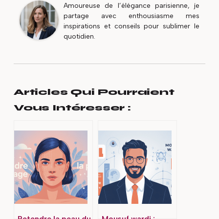
Amoureuse de l’élégance parisienne, je
partage avec enthousiasme mes
inspirations et conseils pour sublimer le
quotidien.
Articles Qui Pourraient
Vous Intéresser :
Retendre la peau du
Mousuf wardi :