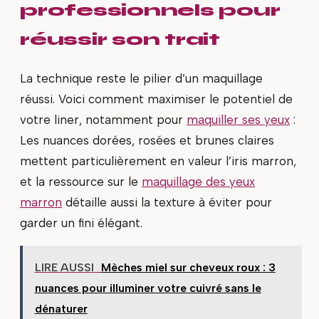
professionnels pour
réussir son trait
La technique reste le pilier d’un maquillage
réussi. Voici comment maximiser le potentiel de
votre liner, notamment pour
maquiller ses yeux
:
Les nuances dorées, rosées et brunes claires
mettent particulièrement en valeur l’iris marron,
et la ressource sur le
maquillage des yeux
marron
détaille aussi la texture à éviter pour
garder un fini élégant.
LIRE AUSSI
Mèches miel sur cheveux roux : 3
nuances pour illuminer votre cuivré sans le
dénaturer