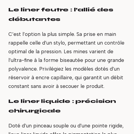
Le liner feutre : l’allié des
débutantes
C’est l’option la plus simple. Sa prise en main
rappelle celle d’un stylo, permettant un contrôle
optimal de la pression. Les mines varient de
l’ultra-fine à la forme biseautée pour une grande
polyvalence. Privilégiez les modèles dotés d’un
réservoir à encre capillaire, qui garantit un débit
constant sans avoir à secouer le produit.
Le liner liquide : précision
chirurgicale
Doté d’un pinceau souple ou d’une pointe rigide,