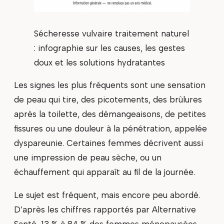
Sécheresse vulvaire traitement naturel
: infographie sur les causes, les gestes
doux et les solutions hydratantes
Les signes les plus fréquents sont une sensation
de peau qui tire, des picotements, des brûlures
après la toilette, des démangeaisons, de petites
fissures ou une douleur à la pénétration, appelée
dyspareunie. Certaines femmes décrivent aussi
une impression de peau sèche, ou un
échauffement qui apparaît au fil de la journée.
Le sujet est fréquent, mais encore peu abordé.
D’après les chiffres rapportés par Alternative
Santé, 13 % à 84 % des femmes ménopausées