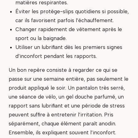
matières respirantes.
Éviter les protège-slips quotidiens si possible,
car ils favorisent parfois l’échauffement.
Changer rapidement de vêtement après le
sport ou la baignade.
Utiliser un lubrifiant dès les premiers signes
d’inconfort pendant les rapports.
Un bon repère consiste à regarder ce qui se
passe sur une semaine entière, pas seulement le
produit appliqué le soir. Un pantalon très serré,
une séance de vélo, un gel douche parfumé, un
rapport sans lubrifiant et une période de stress
peuvent suffire à entretenir l’irritation. Pris
séparément, chaque élément paraît anodin.
Ensemble, ils expliquent souvent l’inconfort.