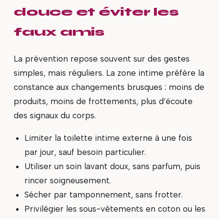
douce et éviter les
faux amis
La prévention repose souvent sur des gestes
simples, mais réguliers. La zone intime préfère la
constance aux changements brusques : moins de
produits, moins de frottements, plus d’écoute
des signaux du corps.
Limiter la toilette intime externe à une fois
par jour, sauf besoin particulier.
Utiliser un soin lavant doux, sans parfum, puis
rincer soigneusement.
Sécher par tamponnement, sans frotter.
Privilégier les sous-vêtements en coton ou les