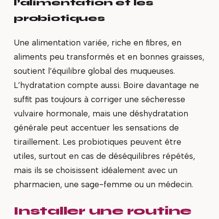
l’alimentation et les
probiotiques
Une alimentation variée, riche en fibres, en
aliments peu transformés et en bonnes graisses,
soutient l’équilibre global des muqueuses.
L’hydratation compte aussi. Boire davantage ne
suffit pas toujours à corriger une sécheresse
vulvaire hormonale, mais une déshydratation
générale peut accentuer les sensations de
tiraillement. Les probiotiques peuvent être
utiles, surtout en cas de déséquilibres répétés,
mais ils se choisissent idéalement avec un
pharmacien, une sage-femme ou un médecin.
Installer une routine