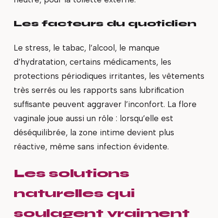
Les facteurs du quotidien
Le stress, le tabac, l’alcool, le manque
d’hydratation, certains médicaments, les
protections périodiques irritantes, les vêtements
très serrés ou les rapports sans lubrification
suffisante peuvent aggraver l’inconfort. La flore
vaginale joue aussi un rôle : lorsqu’elle est
déséquilibrée, la zone intime devient plus
réactive, même sans infection évidente.
Les solutions
naturelles qui
soulagent vraiment