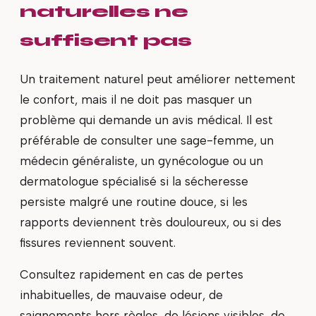
naturelles ne
suffisent pas
Un traitement naturel peut améliorer nettement
le confort, mais il ne doit pas masquer un
problème qui demande un avis médical. Il est
préférable de consulter une sage-femme, un
médecin généraliste, un gynécologue ou un
dermatologue spécialisé si la sécheresse
persiste malgré une routine douce, si les
rapports deviennent très douloureux, ou si des
fissures reviennent souvent.
Consultez rapidement en cas de pertes
inhabituelles, de mauvaise odeur, de
saignements hors règles, de lésions visibles, de