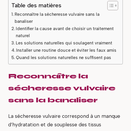
Table des matières
Reconnaître la sécheresse vulvaire sans la
banaliser
Identifier la cause avant de choisir un traitement
naturel
Les solutions naturelles qui soulagent vraiment
Installer une routine douce et éviter les faux amis
Quand les solutions naturelles ne suffisent pas
Reconnaître la
sécheresse vulvaire
sans la banaliser
La sécheresse vulvaire correspond à un manque
d’hydratation et de souplesse des tissus