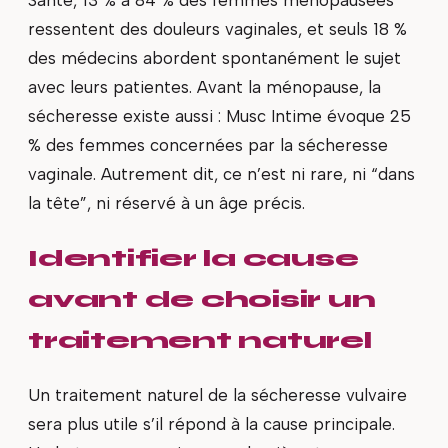
ressentent des douleurs vaginales, et seuls 18 %
des médecins abordent spontanément le sujet
avec leurs patientes. Avant la ménopause, la
sécheresse existe aussi : Musc Intime évoque 25
% des femmes concernées par la sécheresse
vaginale. Autrement dit, ce n’est ni rare, ni “dans
la tête”, ni réservé à un âge précis.
Identifier la cause
avant de choisir un
traitement naturel
Un traitement naturel de la sécheresse vulvaire
sera plus utile s’il répond à la cause principale.