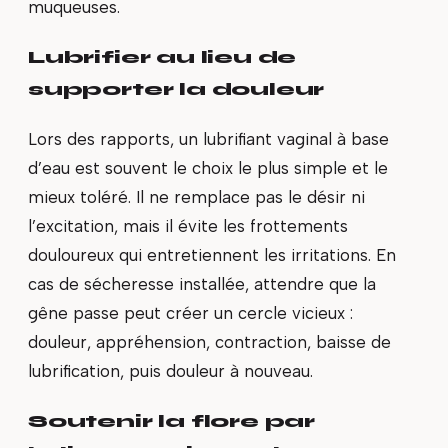
muqueuses.
Lubrifier au lieu de
supporter la douleur
Lors des rapports, un lubrifiant vaginal à base
d’eau est souvent le choix le plus simple et le
mieux toléré. Il ne remplace pas le désir ni
l’excitation, mais il évite les frottements
douloureux qui entretiennent les irritations. En
cas de sécheresse installée, attendre que la
gêne passe peut créer un cercle vicieux :
douleur, appréhension, contraction, baisse de
lubrification, puis douleur à nouveau.
Soutenir la flore par