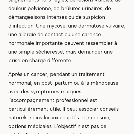
douleur pelvienne, de brûlures urinaires, de
démangeaisons intenses ou de suspicion
d’infection. Une mycose, une dermatose vulvaire,
une allergie de contact ou une carence
hormonale importante peuvent ressembler à
une simple sécheresse, mais demander une
prise en charge différente.
Après un cancer, pendant un traitement
hormonal, en post-partum ou à la ménopause
avec des symptômes marqués,
l’accompagnement professionnel est
particulièrement utile. Il peut associer conseils
naturels, soins locaux adaptés et, si besoin,
options médicales. L’objectif n’est pas de