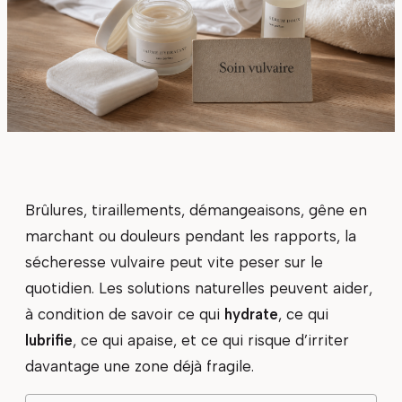
Brûlures, tiraillements, démangeaisons, gêne en
marchant ou douleurs pendant les rapports, la
sécheresse vulvaire peut vite peser sur le
quotidien. Les solutions naturelles peuvent aider,
à condition de savoir ce qui
hydrate
, ce qui
lubrifie
, ce qui apaise, et ce qui risque d’irriter
davantage une zone déjà fragile.