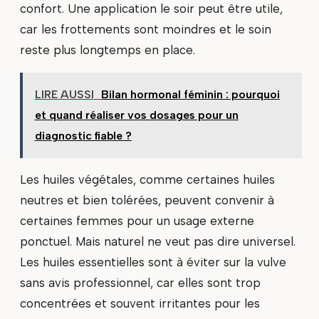
confort. Une application le soir peut être utile,
car les frottements sont moindres et le soin
reste plus longtemps en place.
LIRE AUSSI
Bilan hormonal féminin : pourquoi
et quand réaliser vos dosages pour un
diagnostic fiable ?
Les huiles végétales, comme certaines huiles
neutres et bien tolérées, peuvent convenir à
certaines femmes pour un usage externe
ponctuel. Mais naturel ne veut pas dire universel.
Les huiles essentielles sont à éviter sur la vulve
sans avis professionnel, car elles sont trop
concentrées et souvent irritantes pour les