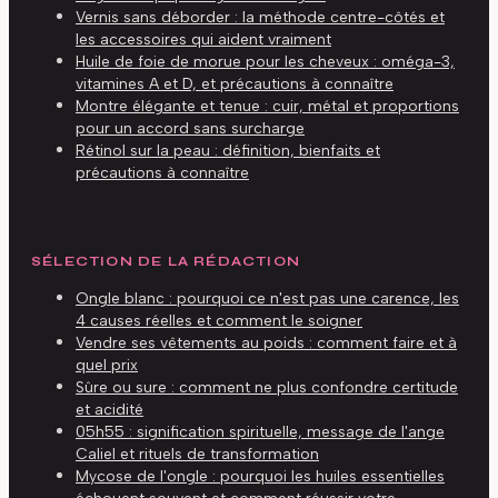
Vernis sans déborder : la méthode centre-côtés et
les accessoires qui aident vraiment
Huile de foie de morue pour les cheveux : oméga-3,
vitamines A et D, et précautions à connaître
Montre élégante et tenue : cuir, métal et proportions
pour un accord sans surcharge
Rétinol sur la peau : définition, bienfaits et
précautions à connaître
SÉLECTION DE LA RÉDACTION
Ongle blanc : pourquoi ce n'est pas une carence, les
4 causes réelles et comment le soigner
Vendre ses vêtements au poids : comment faire et à
quel prix
Sûre ou sure : comment ne plus confondre certitude
et acidité
05h55 : signification spirituelle, message de l'ange
Caliel et rituels de transformation
Mycose de l'ongle : pourquoi les huiles essentielles