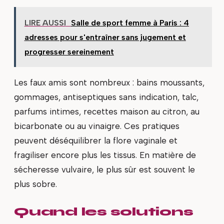
LIRE AUSSI
Salle de sport femme à Paris : 4
adresses pour s'entraîner sans jugement et
progresser sereinement
Les faux amis sont nombreux : bains moussants,
gommages, antiseptiques sans indication, talc,
parfums intimes, recettes maison au citron, au
bicarbonate ou au vinaigre. Ces pratiques
peuvent déséquilibrer la flore vaginale et
fragiliser encore plus les tissus. En matière de
sécheresse vulvaire, le plus sûr est souvent le
plus sobre.
Quand les solutions