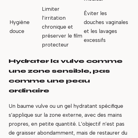
Limiter
Éviter les
l’irritation
Hygiène
douches vaginales
chronique et
douce
et les lavages
préserver le film
excessifs
protecteur
Hydrater la vulve comme
une zone sensible, pas
comme une peau
ordinaire
Un baume vulve ou un gel hydratant spécifique
s’applique sur la zone externe, avec des mains
propres, en petite quantité. L’objectif n’est pas
de graisser abondamment, mais de restaurer du