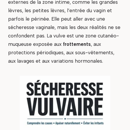
externes de la zone intime, comme les grandes
lèvres, les petites lèvres, l’entrée du vagin et
parfois le périnée. Elle peut aller avec une
sécheresse vaginale, mais les deux réalités ne se
confondent pas. La vulve est une zone cutanéo-
muqueuse exposée aux
frottements
, aux
protections périodiques, aux sous-vêtements,
aux lavages et aux variations hormonales.