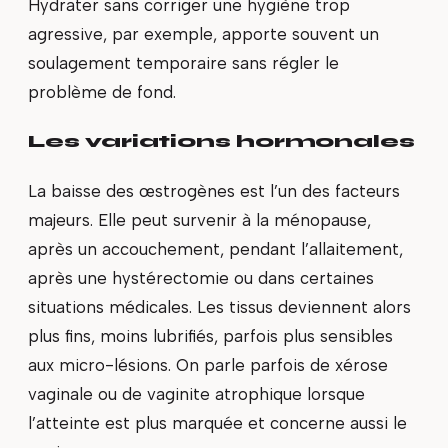
Hydrater sans corriger une hygiène trop
agressive, par exemple, apporte souvent un
soulagement temporaire sans régler le
problème de fond.
Les variations hormonales
La baisse des œstrogènes est l’un des facteurs
majeurs. Elle peut survenir à la ménopause,
après un accouchement, pendant l’allaitement,
après une hystérectomie ou dans certaines
situations médicales. Les tissus deviennent alors
plus fins, moins lubrifiés, parfois plus sensibles
aux micro-lésions. On parle parfois de xérose
vaginale ou de vaginite atrophique lorsque
l’atteinte est plus marquée et concerne aussi le